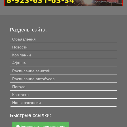
Разделы сайта:
Объявления
Новости
Компании
Афиша
Расписание занятий
Расписание автобусов
Погода
Контакты
Наши вакансии
Быстрые ссылки:
Установить приложение