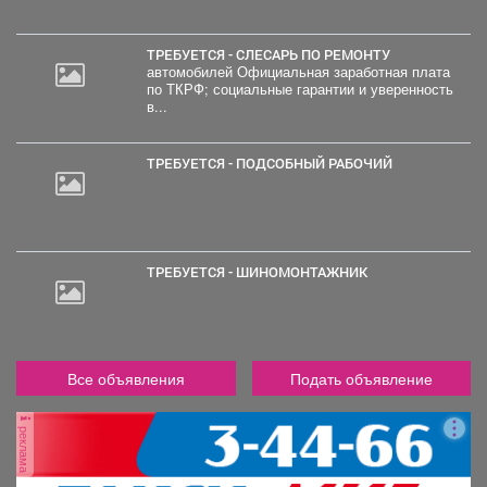
ТРЕБУЕТСЯ - СЛЕСАРЬ ПО РЕМОНТУ
автомобилей Официальная заработная плата
по ТКРФ; социальные гарантии и уверенность
в...
ТРЕБУЕТСЯ - ПОДСОБНЫЙ РАБОЧИЙ
ТРЕБУЕТСЯ - ШИНОМОНТАЖНИК
Все объявления
Подать объявление
реклама