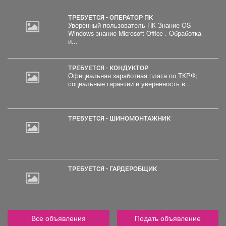
ТРЕБУЕТСЯ - ОПЕРАТОР ПК
Уверенный пользователь ПК Знание OS
Windows знание Microsoft Office . Обработка
и...
ТРЕБУЕТСЯ - КОНДУКТОР
Официальная заработная плата по ТКРФ;
социальные гарантии и уверенность в...
ТРЕБУЕТСЯ - ШИНОМОНТАЖНИК
ТРЕБУЕТСЯ - ГАРДЕРОБЩИК
Все объявления
Подать объявление