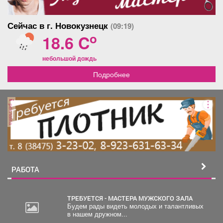
Сейчас в г. Новокузнецк
(09:19)
o
18.6 C
небольшой дождь
Подробнее
реклама
РАБОТА
ТРЕБУЕТСЯ - МАСТЕРА МУЖСКОГО ЗАЛА
Будем рады видеть молодых и талантливых
в нашем дружном...