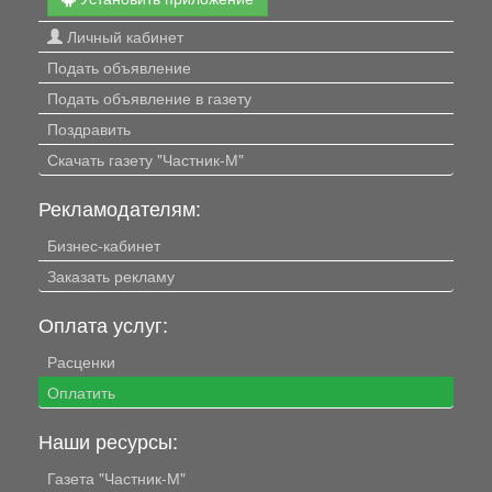
Личный кабинет
Подать объявление
Подать объявление в газету
Поздравить
Скачать газету "Частник-М"
Рекламодателям:
Бизнес-кабинет
Заказать рекламу
Оплата услуг:
Расценки
Оплатить
Наши ресурсы:
Газета "Частник-М"