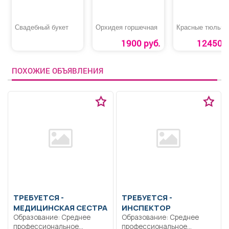
Свадебный букет
Орхидея горшечная
Красные тюльпа
1900 руб.
12450 р
ПОХОЖИЕ ОБЪЯВЛЕНИЯ
ТРЕБУЕТСЯ -
ТРЕБУЕТСЯ -
МЕДИЦИНСКАЯ СЕСТРА
ИНСПЕКТОР
Образование: Среднее
Образование: Среднее
профессиональное
профессиональное