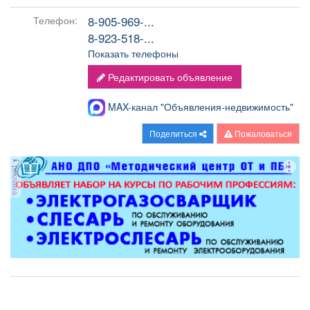
8-905-969-...
Телефон:
8-923-518-...
Показать телефоны
Редактировать объявление
MAX-канал "Объявления-недвижимость"
Поделиться
Пожаловаться
реклама