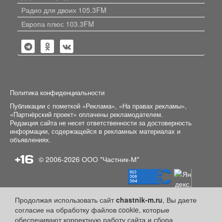
Радио для двоих 105.3FM
Европа плюс 103.3FM
Политика конфиденциальности
Публикации с пометкой «Реклама», «На правах рекламы»,
«Партнёрский проект» оплачены рекламодателем.
Редакция сайта не несет ответственности за достоверность
информации, содержащейся в рекламных материалах и
объявлениях.
+16
© 2006-2026
ООО "Частник-М"
Продолжая использовать сайт
chastnik-m.ru
, Вы даете
согласие на обработку файлов cookie, которые
обеспечивают корректную работу сайта и сбора