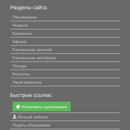
Разделы сайта:
Объявления
Новости
Компании
Афиша
Расписание занятий
Расписание автобусов
Погода
Контакты
Наши вакансии
Быстрые ссылки:
Установить приложение
Личный кабинет
Подать объявление