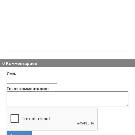
0 Комментариев
Имя:
Текст комментария: