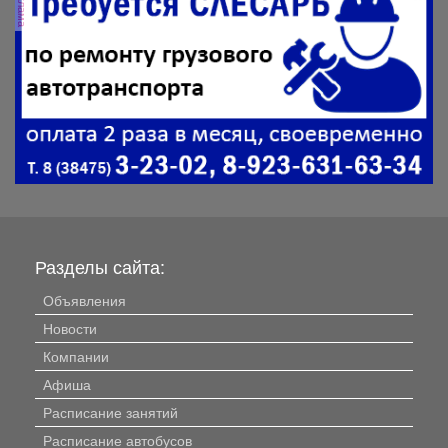
реклама
Разделы сайта:
Объявления
Новости
Компании
Афиша
Расписание занятий
Расписание автобусов