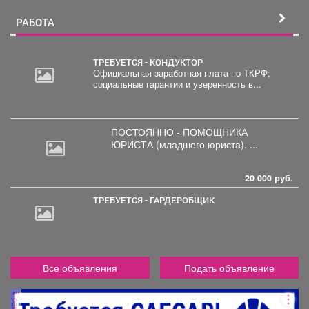
РАБОТА
ТРЕБУЕТСЯ - КОНДУКТОР
Официальная заработная плата по ТКРФ;
социальные гарантии и уверенность в...
30
000
руб.
ПОСТОЯННО - ПОМОЩНИКА
ЮРИСТА
(младшего юриста). ...
20 000 руб.
ТРЕБУЕТСЯ - ГАРДЕРОБЩИК
Все объявления
Подать объявление