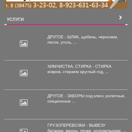
УСЛУГИ
ДРУГОЕ - ШЛАК, щебень,
чернозем,
песок, уголь, ...
ХИМЧИСТКА, СТИРКА - СТИРКА
ковров,
стираем круглый год, ...
ДРУГОЕ - ЗАБОРЫ под
ключ; ролетные,
секционные ...
ГРУЗОПЕРЕВОЗКИ - ВЫВЕЗУ
батареи,
ванны, печки, холодильники, ...