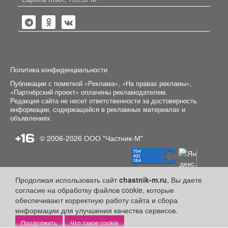
Политика конфиденциальности
Публикации с пометкой «Реклама», «На правах рекламы»,
«Партнёрский проект» оплачены рекламодателем.
Редакция сайта не несет ответственности за достоверность
информации, содержащейся в рекламных материалах и
объявлениях.
+16
© 2006-2026
ООО "Частник-М"
Продолжая использовать сайт
chastnik-m.ru
, Вы даете
согласие на обработку файлов cookie, которые
обеспечивают корректную работу сайта и сбора
информации для улучшения качества сервисов.
Что такое cookie