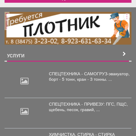
реклама
УСЛУГИ
СПЕЦТЕХНИКА - САМОГРУЗ-эвакуатор,
борт
- 5 тонн, кран - 3 тонны. ...
СПЕЦТЕХНИКА - ПРИВЕЗУ: ПГС,
ПЩС,
щебень, песок, гравий, ...
ХИМЧИСТКА, СТИРКА - СТИРКА