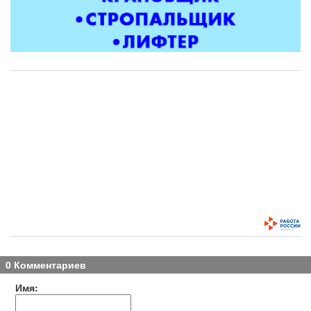
0 Комментариев
Имя: