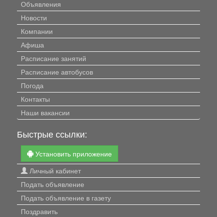
Объявления
Новости
Компании
Афиша
Расписание занятий
Расписание автобусов
Погода
Контакты
Наши вакансии
Быстрые ссылки:
Установить приложение
Личный кабинет
Подать объявление
Подать объявление в газету
Поздравить