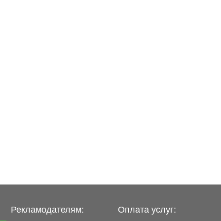
Рекламодателям:
Оплата услуг: