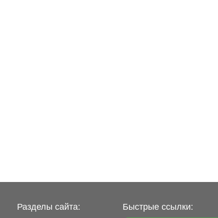
Разделы сайта:
Быстрые ссылки: