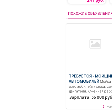
241 руб.
ПОХОЖИЕ ОБЪЯВЛЕНИ
ТРЕБУЕТСЯ - МОЙЩИ
АВТОМОБИЛЕЙ
Мойка
автомобилей: кузова, са
двигателя.. Сменная рабо
Зарплата: 35 000 руб
г Нов