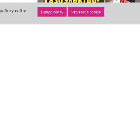
работу сайта
Что такое cookie