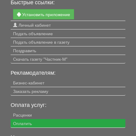
Быстрые ссылки:
Установить приложение
Личный кабинет
Подать объявление
Подать объявление в газету
Поздравить
Скачать газету "Частник-М"
Рекламодателям:
Бизнес-кабинет
Заказать рекламу
Оплата услуг:
Расценки
Оплатить