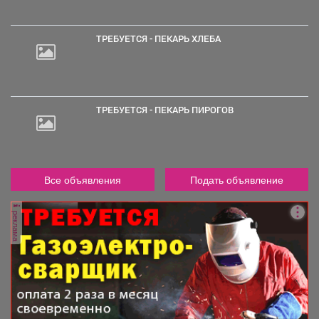
ТРЕБУЕТСЯ - ПЕКАРЬ ХЛЕБА
ТРЕБУЕТСЯ - ПЕКАРЬ ПИРОГОВ
Все объявления
Подать объявление
реклама