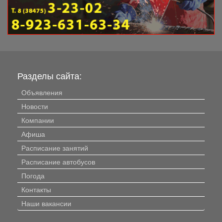
Разделы сайта:
Объявления
Новости
Компании
Афиша
Расписание занятий
Расписание автобусов
Погода
Контакты
Наши вакансии