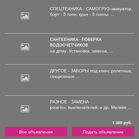
СПЕЦТЕХНИКА - САМОГРУЗ-эвакуатор,
борт
- 5 тонн, кран - 3 тонны. ...
САНТЕХНИКА - ПОВЕРКА
ВОДОСЧЕТЧИКОВ
на дому. Установка, замена, ...
ДРУГОЕ - ЗАБОРЫ под
ключ; ролетные,
секционные ...
РАЗНОЕ - ЗАМЕНА
розеток,
выключателей, и др. Мелкие ...
1 000 руб.
Все объявления
Подать объявление