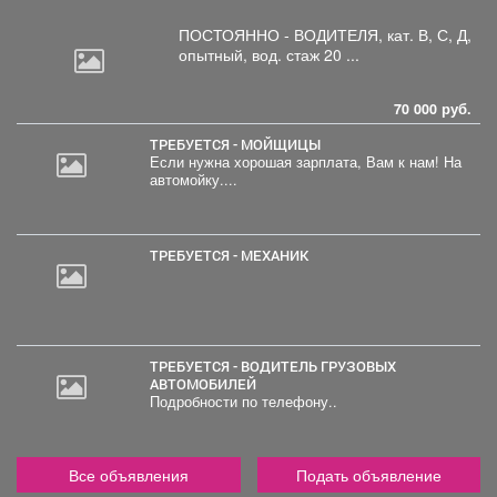
ПОСТОЯННО - ВОДИТЕЛЯ, кат.
В, С, Д,
опытный, вод. стаж 20 ...
70 000 руб.
ТРЕБУЕТСЯ - МОЙЩИЦЫ
Если нужна хорошая зарплата, Вам к нам! На
автомойку....
ТРЕБУЕТСЯ - МЕХАНИК
ТРЕБУЕТСЯ - ВОДИТЕЛЬ ГРУЗОВЫХ
АВТОМОБИЛЕЙ
Подробности по телефону..
Все объявления
Подать объявление