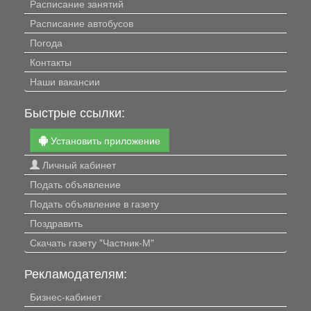
Расписание занятий
Расписание автобусов
Погода
Контакты
Наши вакансии
Быстрые ссылки:
Установить приложение
Личный кабинет
Подать объявление
Подать объявление в газету
Поздравить
Скачать газету "Частник-М"
Рекламодателям:
Бизнес-кабинет