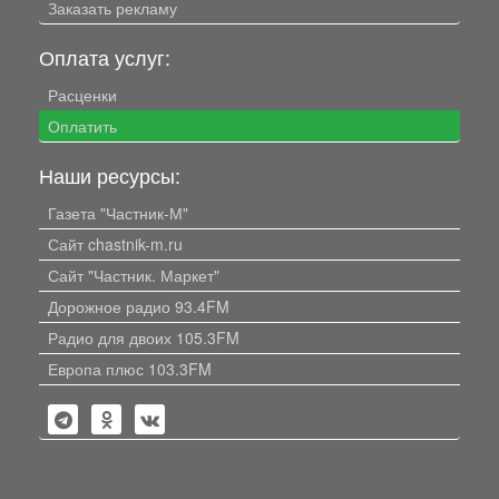
Заказать рекламу
Оплата услуг:
Расценки
Оплатить
Наши ресурсы:
Газета "Частник-М"
Сайт chastnik-m.ru
Сайт "Частник. Маркет"
Дорожное радио 93.4FM
Радио для двоих 105.3FM
Европа плюс 103.3FM