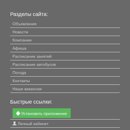
Разделы сайта:
Объявления
Новости
Компании
Афиша
Расписание занятий
Расписание автобусов
Погода
Контакты
Наши вакансии
Быстрые ссылки:
Установить приложение
Личный кабинет