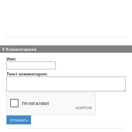
0 Комментариев
Имя:
Текст комментария:
Отправить