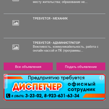
месту жительства; образование не...
ТРЕБУЕТСЯ - МЕХАНИК
ТРЕБУЕТСЯ - АДМИНИСТРАТОР
Вежливость, коммуникабельность, работа с
онлайн кассой и ПК (программы...
Все объявления
Подать объявление
реклама