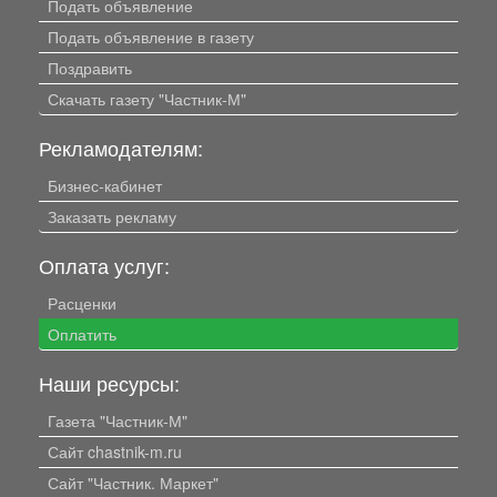
Подать объявление
Подать объявление в газету
Поздравить
Скачать газету "Частник-М"
Рекламодателям:
Бизнес-кабинет
Заказать рекламу
Оплата услуг:
Расценки
Оплатить
Наши ресурсы:
Газета "Частник-М"
Сайт chastnik-m.ru
Сайт "Частник. Маркет"