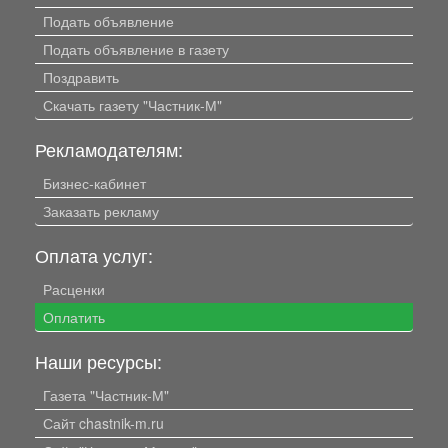
Подать объявление
Подать объявление в газету
Поздравить
Скачать газету "Частник-М"
Рекламодателям:
Бизнес-кабинет
Заказать рекламу
Оплата услуг:
Расценки
Оплатить
Наши ресурсы:
Газета "Частник-М"
Сайт chastnik-m.ru