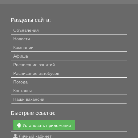
Разделы сайта:
Объявления
Новости
Компании
Афиша
Расписание занятий
Расписание автобусов
Погода
Контакты
Наши вакансии
Быстрые ссылки:
Установить приложение
Личный кабинет