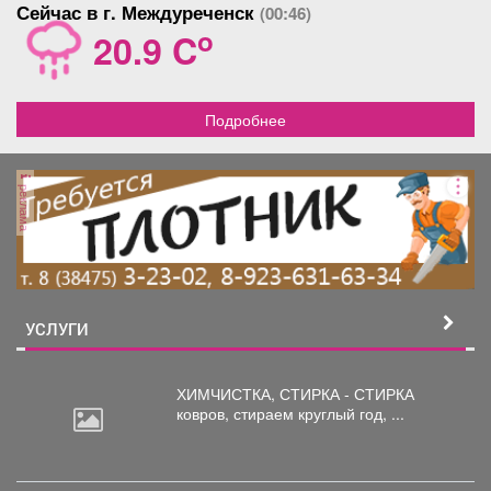
Сейчас в г. Междуреченск
(00:46)
o
20.9 C
Подробнее
реклама
УСЛУГИ
ХИМЧИСТКА, СТИРКА - СТИРКА
ковров,
стираем круглый год, ...