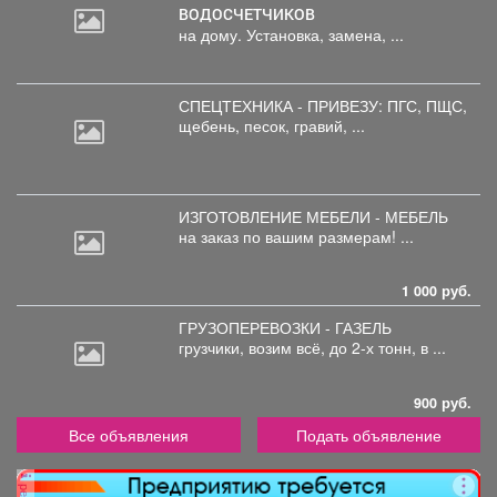
ВОДОСЧЕТЧИКОВ
на дому. Установка, замена, ...
СПЕЦТЕХНИКА - ПРИВЕЗУ: ПГС,
ПЩС,
щебень, песок, гравий, ...
ИЗГОТОВЛЕНИЕ МЕБЕЛИ - МЕБЕЛЬ
на
заказ по вашим размерам! ...
1 000 руб.
ГРУЗОПЕРЕВОЗКИ - ГАЗЕЛЬ
грузчики,
возим всё, до 2-х тонн, в ...
900 руб.
Все объявления
Подать объявление