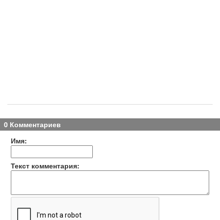
0 Комментариев
Имя:
Текст комментария: