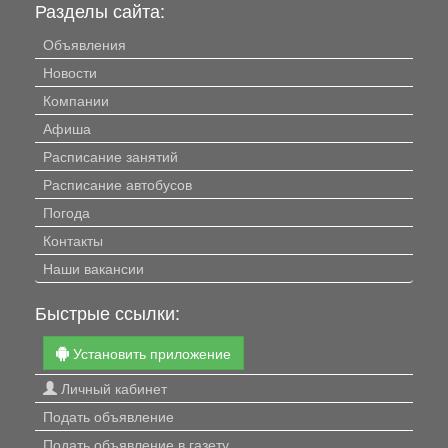
Разделы сайта:
Объявления
Новости
Компании
Афиша
Расписание занятий
Расписание автобусов
Погода
Контакты
Наши вакансии
Быстрые ссылки:
Установить приложение
Личный кабинет
Подать объявление
Подать объявление в газету