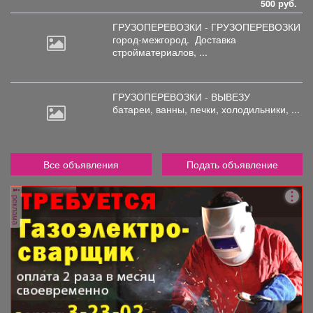
500 руб.
ГРУЗОПЕРЕВОЗКИ - ГРУЗОПЕРЕВОЗКИ
город-межгород.
Доставка
стройматериалов, ...
ГРУЗОПЕРЕВОЗКИ - ВЫВЕЗУ
батареи,
ванны, печки, холодильники, ...
Все объявления
Подать объявление
реклама