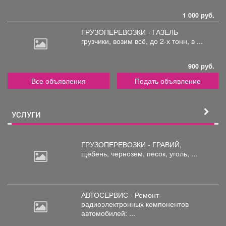
1 000 руб.
ГРУЗОПЕРЕВОЗКИ - ГАЗЕЛЬ
грузчики,
возим всё, до 2-х тонн, в ...
900 руб.
Все объявления
Подать объявление
УСЛУГИ
ГРУЗОПЕРЕВОЗКИ - ГРАВИЙ,
щебень,
чернозем, песок, уголь, ...
АВТОСЕРВИС - Ремонт
радиоэлектронных
компонентов
автомобилей: ...