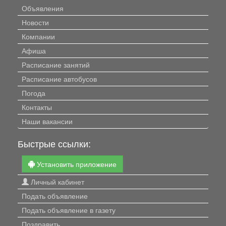
Объявления
Новости
Компании
Афиша
Расписание занятий
Расписание автобусов
Погода
Контакты
Наши вакансии
Быстрые ссылки:
Установить приложение
Личный кабинет
Подать объявление
Подать объявление в газету
Поздравить