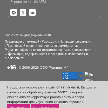
Европа плюс 103.3FM
Политика конфиденциальности
Публикации с пометкой «Реклама», «На правах рекламы»,
«Партнёрский проект» оплачены рекламодателем.
Редакция сайта не несет ответственности за достоверность
информации, содержащейся в рекламных материалах и
объявлениях.
+16
© 2006-2026
ООО "Частник-М"
Продолжая использовать сайт
chastnik-m.ru
, Вы даете
согласие на обработку файлов cookie, которые
обеспечивают корректную работу сайта и сбора
информации для улучшения качества сервисов.
Что такое cookie