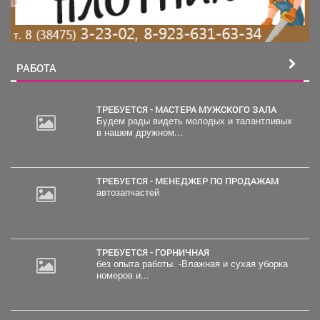
РАБОТА
ТРЕБУЕТСЯ - МАСТЕРА МУЖСКОГО ЗАЛА
Будем рады видеть молодых и талантливых
в нашем дружном...
ТРЕБУЕТСЯ - МЕНЕДЖЕР ПО ПРОДАЖАМ
автозапчастей
ТРЕБУЕТСЯ - ГОРНИЧНАЯ
без опыта работы. -Влажная и сухая уборка
номеров и...