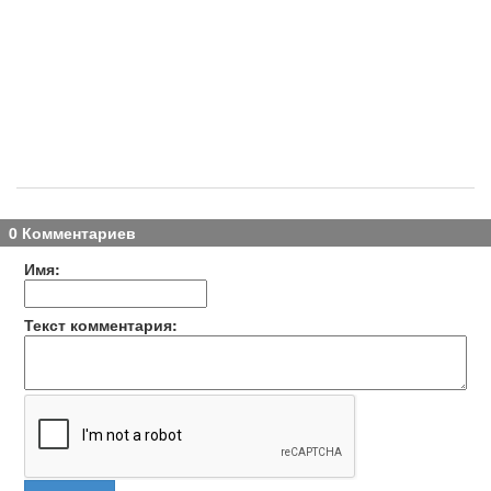
0 Комментариев
Имя:
Текст комментария: