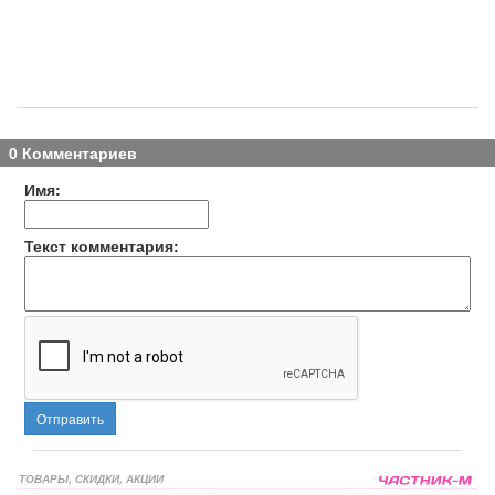
0 Комментариев
Имя:
Текст комментария:
Отправить
ТОВАРЫ, СКИДКИ, АКЦИИ