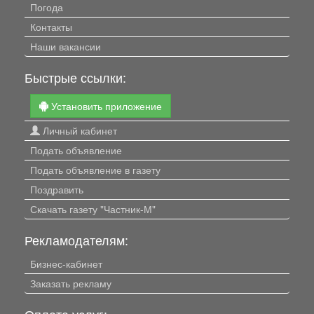
Погода
Контакты
Наши вакансии
Быстрые ссылки:
Установить приложение
Личный кабинет
Подать объявление
Подать объявление в газету
Поздравить
Скачать газету "Частник-М"
Рекламодателям:
Бизнес-кабинет
Заказать рекламу