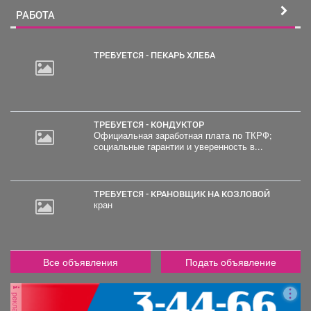
РАБОТА
ТРЕБУЕТСЯ - ПЕКАРЬ ХЛЕБА
2
000
руб.
ТРЕБУЕТСЯ - КОНДУКТОР
Официальная заработная плата по ТКРФ;
социальные гарантии и уверенность в...
ТРЕБУЕТСЯ - КРАНОВЩИК НА КОЗЛОВОЙ
кран
Все объявления
Подать объявление
реклама