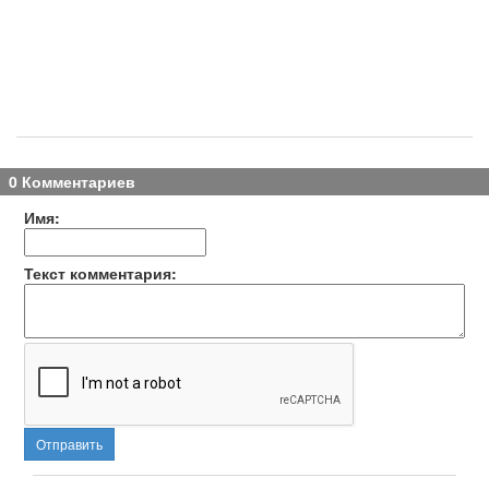
0 Комментариев
Имя:
Текст комментария:
Отправить