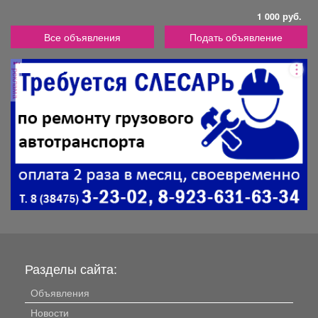
1 000 руб.
Все объявления
Подать объявление
реклама
Разделы сайта:
Объявления
Новости