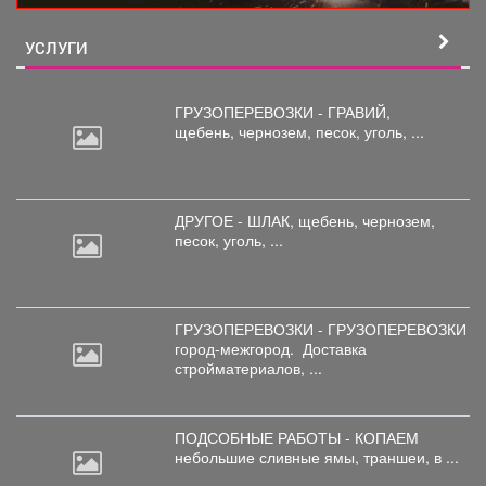
УСЛУГИ
ГРУЗОПЕРЕВОЗКИ - ГРАВИЙ,
щебень,
чернозем, песок, уголь, ...
ДРУГОЕ - ШЛАК, щебень,
чернозем,
песок, уголь, ...
ГРУЗОПЕРЕВОЗКИ - ГРУЗОПЕРЕВОЗКИ
город-межгород.
Доставка
стройматериалов, ...
ПОДСОБНЫЕ РАБОТЫ - КОПАЕМ
небольшие
сливные ямы, траншеи, в ...