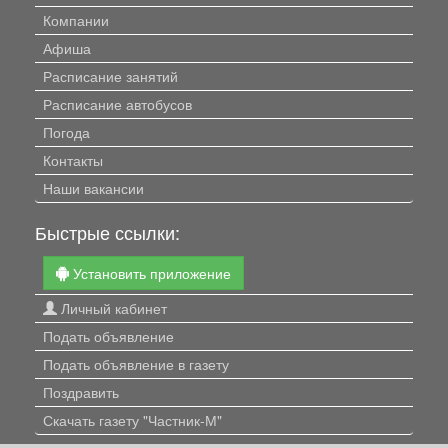
Компании
Афиша
Расписание занятий
Расписание автобусов
Погода
Контакты
Наши вакансии
Быстрые ссылки:
Установить приложение
Личный кабинет
Подать объявление
Подать объявление в газету
Поздравить
Скачать газету "Частник-М"