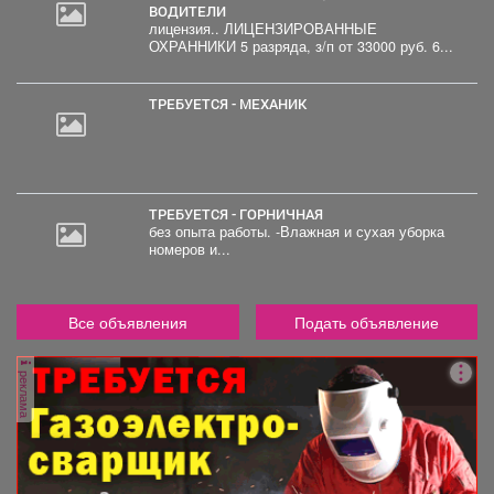
ВОДИТЕЛИ
лицензия.. ЛИЦЕНЗИРОВАННЫЕ
ОХРАННИКИ 5 разряда, з/п от 33000 руб. 6...
ТРЕБУЕТСЯ - МЕХАНИК
ТРЕБУЕТСЯ - ГОРНИЧНАЯ
без опыта работы. -Влажная и сухая уборка
номеров и...
Все объявления
Подать объявление
реклама