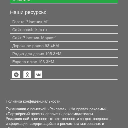
Наши ресурсы:
Газета "Частник-М"
Сайт chastnik-m.ru
Сайт "Частник. Маркет"
Дорожное радио 93.4FM
Радио для двоих 105.3FM
Европа плюс 103.3FM
Политика конфиденциальности
Публикации с пометкой «Реклама», «На правах рекламы»,
«Партнёрский проект» оплачены рекламодателем.
Редакция сайта не несет ответственности за достоверность
информации, содержащейся в рекламных материалах и