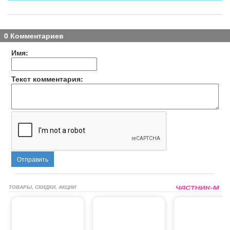
0 Комментариев
Имя:
Текст комментария:
Отправить
ТОВАРЫ, СКИДКИ, АКЦИИ