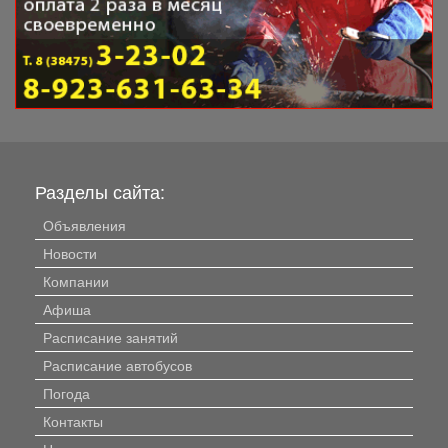
Разделы сайта:
Объявления
Новости
Компании
Афиша
Расписание занятий
Расписание автобусов
Погода
Контакты