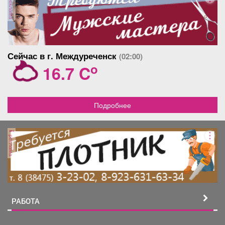
реклама
Сейчас в г. Междуреченск
(02:00)
o
16.7 C
Подробнее
реклама
РАБОТА