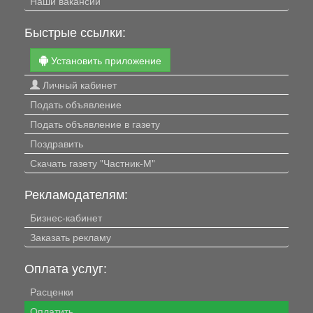
Наши вакансии
Быстрые ссылки:
Установить приложение
Личный кабинет
Подать объявление
Подать объявление в газету
Поздравить
Скачать газету "Частник-М"
Рекламодателям:
Бизнес-кабинет
Заказать рекламу
Оплата услуг:
Расценки
Оплатить