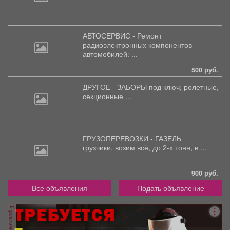
АВТОСЕРВИС - Ремонт
радиоэлектронных
компонентов
автомобилей: ...
500 руб.
ДРУГОЕ - ЗАБОРЫ под
ключ; ролетные,
секционные ...
ГРУЗОПЕРЕВОЗКИ - ГАЗЕЛЬ
грузчики,
возим всё, до 2-х тонн, в ...
900 руб.
Все объявления
Подать объявление
реклама