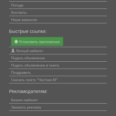
Погода
Контакты
Наши вакансии
Быстрые ссылки:
Установить приложение
Личный кабинет
Подать объявление
Подать объявление в газету
Поздравить
Скачать газету "Частник-М"
Рекламодателям:
Бизнес-кабинет
Заказать рекламу