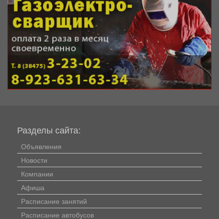
Разделы сайта:
Объявления
Новости
Компании
Афиша
Расписание занятий
Расписание автобусов