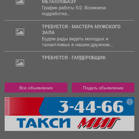
МЕТАЛЛОБАЗУ
2
График работы 5/2. Возможна
000
подработка..
руб.
ТРЕБУЕТСЯ - МАСТЕРА МУЖСКОГО
ЗАЛА
Будем рады видеть молодых и
талантливых в нашем дружном...
ТРЕБУЕТСЯ - ГАРДЕРОБЩИК
Все объявления
Подать объявление
реклама