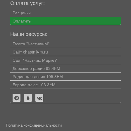
Оплата услуг:
Расценки
Оплатить
Наши ресурсы:
Газета "Частник-М"
Сайт chastnik-m.ru
Сайт "Частник. Маркет"
Дорожное радио 93.4FM
Радио для двоих 105.3FM
Европа плюс 103.3FM
Политика конфиденциальности