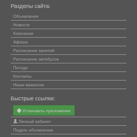
Разделы сайта:
Объявления
Новости
Компании
Афиша
Расписание занятий
Расписание автобусов
Погода
Контакты
Наши вакансии
Быстрые ссылки:
Установить приложение
Личный кабинет
Подать объявление