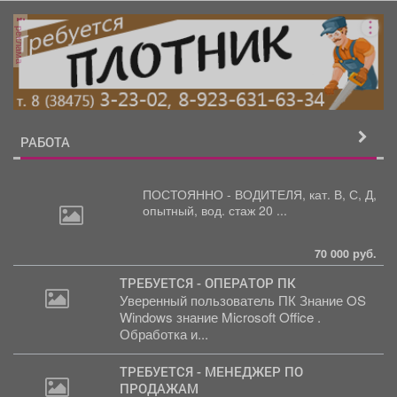
реклама
РАБОТА
ПОСТОЯННО - ВОДИТЕЛЯ, кат.
В, С, Д,
опытный, вод. стаж 20 ...
70 000 руб.
ТРЕБУЕТСЯ - ОПЕРАТОР ПК
Уверенный пользователь ПК Знание OS
Windows знание Microsoft Office .
Обработка и...
ТРЕБУЕТСЯ - МЕНЕДЖЕР ПО
ПРОДАЖАМ