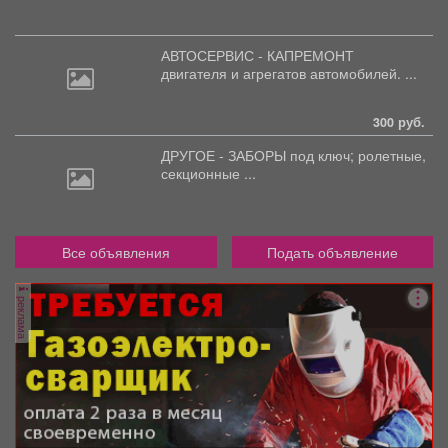
АВТОСЕРВИС - КАПРЕМОНТ
двигателя
и агрегатов автомобилей. ...
300 руб.
ДРУГОЕ - ЗАБОРЫ под
ключ; ролетные,
секционные ...
Все объявления
Подать объявление
реклама