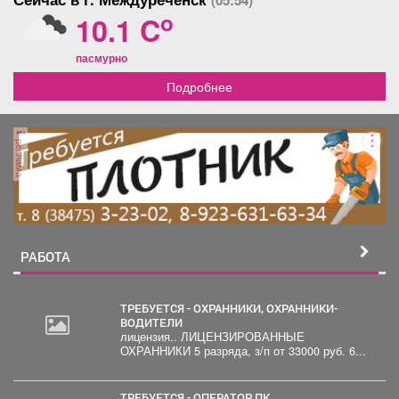
(05:54)
o
10.1 C
пасмурно
Подробнее
реклама
РАБОТА
ТРЕБУЕТСЯ - ОХРАННИКИ, ОХРАННИКИ-
ВОДИТЕЛИ
лицензия.. ЛИЦЕНЗИРОВАННЫЕ
ОХРАННИКИ 5 разряда, з/п от 33000 руб. 6...
ТРЕБУЕТСЯ - ОПЕРАТОР ПК