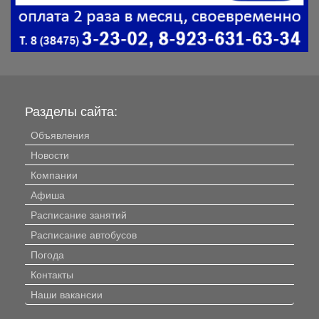
Разделы сайта:
Объявления
Новости
Компании
Афиша
Расписание занятий
Расписание автобусов
Погода
Контакты
Наши вакансии