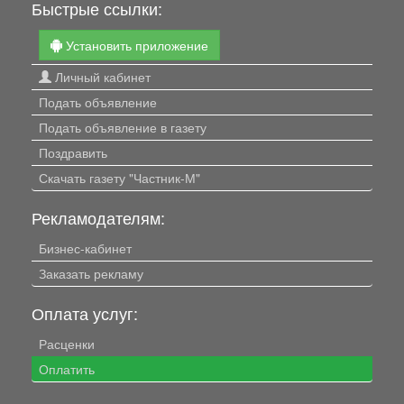
Быстрые ссылки:
Установить приложение
Личный кабинет
Подать объявление
Подать объявление в газету
Поздравить
Скачать газету "Частник-М"
Рекламодателям:
Бизнес-кабинет
Заказать рекламу
Оплата услуг:
Расценки
Оплатить