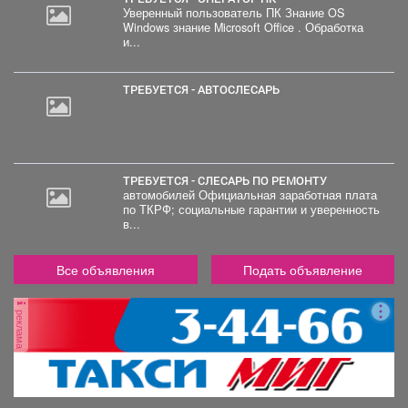
Уверенный пользователь ПК Знание OS
Windows знание Microsoft Office . Обработка
и...
ТРЕБУЕТСЯ - АВТОСЛЕСАРЬ
ТРЕБУЕТСЯ - СЛЕСАРЬ ПО РЕМОНТУ
автомобилей Официальная заработная плата
по ТКРФ; социальные гарантии и уверенность
в...
Все объявления
Подать объявление
реклама