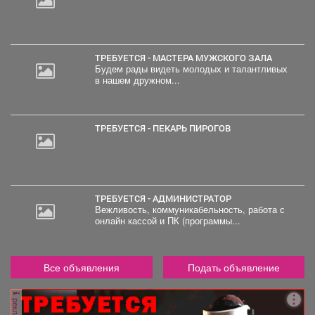
ТРЕБУЕТСЯ - МАСТЕРА МУЖСКОГО ЗАЛА
Будем рады видеть молодых и талантливых
в нашем дружном...
ТРЕБУЕТСЯ - ПЕКАРЬ ПИРОГОВ
ТРЕБУЕТСЯ - АДМИНИСТРАТОР
Вежливость, коммуникабельность, работа с
онлайн кассой и ПК (программы...
Все объявления
Подать объявление
реклама