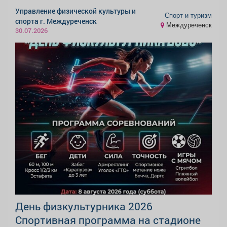
Управление физической культуры и
Спорт и туризм
спорта г. Междуреченск
Междуреченск
30.07.2026
День физкультурника 2026
Спортивная программа на стадионе