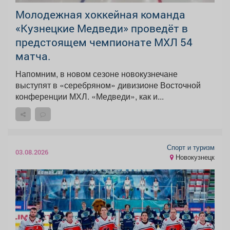
Молодежная хоккейная команда
«Кузнецкие Медведи» проведёт в
предстоящем чемпионате МХЛ 54
матча.
Напомним, в новом сезоне новокузнечане
выступят в «серебряном» дивизионе Восточной
конференции МХЛ. «Медведи», как и...
Спорт и туризм
03.08.2026
Новокузнецк