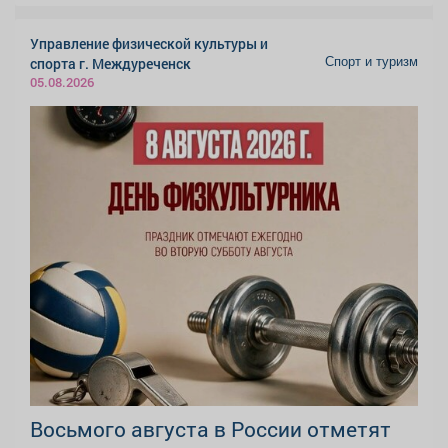
Управление физической культуры и
Спорт и туризм
спорта г. Междуреченск
05.08.2026
Восьмого августа в России отметят