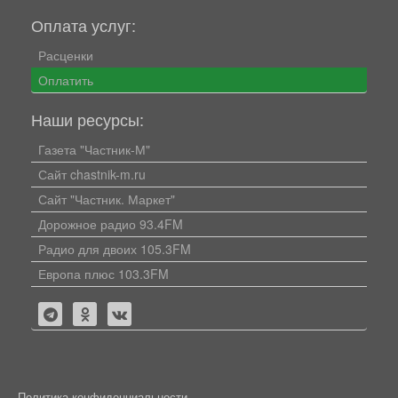
Оплата услуг:
Расценки
Оплатить
Наши ресурсы:
Газета "Частник-М"
Сайт chastnik-m.ru
Сайт "Частник. Маркет"
Дорожное радио 93.4FM
Радио для двоих 105.3FM
Европа плюс 103.3FM
Политика конфиденциальности