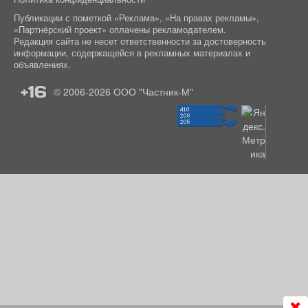
Публикации с пометкой «Реклама», «На правах рекламы»,
«Партнёрский проект» оплачены рекламодателем.
Редакция сайта не несет ответственности за достоверность
информации, содержащейся в рекламных материалах и
объявлениях.
+16
© 2006-2026
ООО "Частник-М"