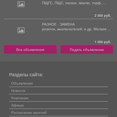
ПЩГС,
ПЩС, пескок, землю, торф, ...
2 500 руб.
РАЗНОЕ - ЗАМЕНА
розеток,
выключателей, и др. Мелкие ...
1 000 руб.
Все объявления
Подать объявление
Разделы сайта:
Объявления
Новости
Компании
Афиша
Расписание занятий