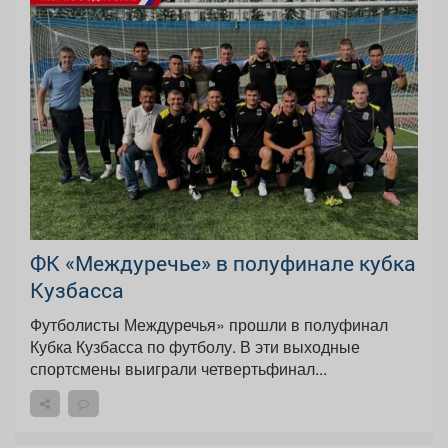
ФК «Междуречье» в полуфинале кубка
Кузбасса
Футболисты Междуречья» прошли в полуфинал
Кубка Кузбасса по футболу. В эти выходные
спортсмены выиграли четвертьфинал...