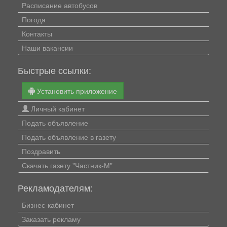
Расписание автобусов
Погода
Контакты
Наши вакансии
Быстрые ссылки:
Установить приложение
Личный кабинет
Подать объявление
Подать объявление в газету
Поздравить
Скачать газету "Частник-М"
Рекламодателям:
Бизнес-кабинет
Заказать рекламу