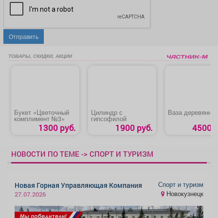
Отправить
ТОВАРЫ, СКИДКИ, АКЦИИ
Букет «Цветочный
Цилиндр с
Ваза деревянна
комплимент №3»
гипсофилой
1300 руб.
1900 руб.
4500 р
НОВОСТИ ПО ТЕМЕ -> СПОРТ И ТУРИЗМ
Спорт и туризм
Новая Горная Управляющая Компания
Новокузнецк
27.07.2026