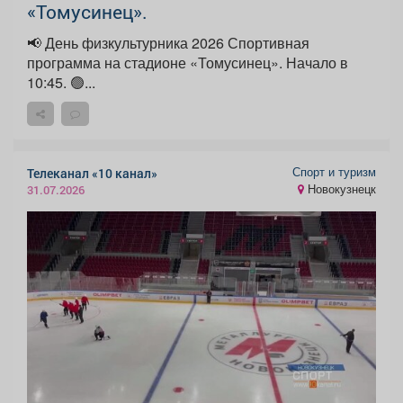
«Томусинец».
📢 День физкультурника 2026 Спортивная
программа на стадионе «Томусинец». Начало в
10:45. 🟢...
Спорт и туризм
Телеканал «10 канал»
Новокузнецк
31.07.2026