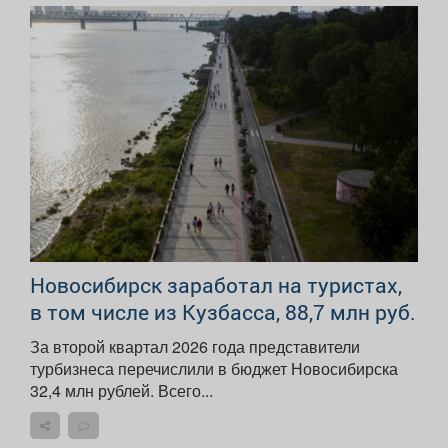
Новосибирск заработал на туристах,
в том числе из Кузбасса, 88,7 млн руб.
За второй квартал 2026 года представители
турбизнеса перечислили в бюджет Новосибирска
32,4 млн рублей. Всего...