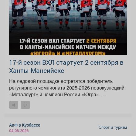
17-й сезон ВХЛ стартует 2 сентября в
Ханты-Мансийске
На ледовой площадке встретятся победитель
регулярного чемпионата 2025-2026 новокузнецкий
«Металлург» и чемпион России «Югра». ...
АиФ в Кузбассе
Спорт и туризм
04.08.2026