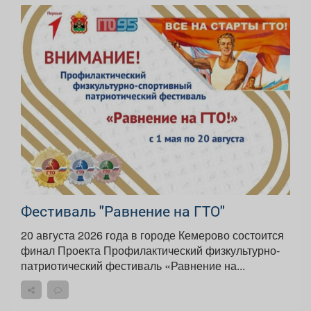
Фестиваль "Равнение на ГТО"
20 августа 2026 года в городе Кемерово состоится
финал Проекта Профилактический физкультурно-
патриотический фестиваль «Равнение на...