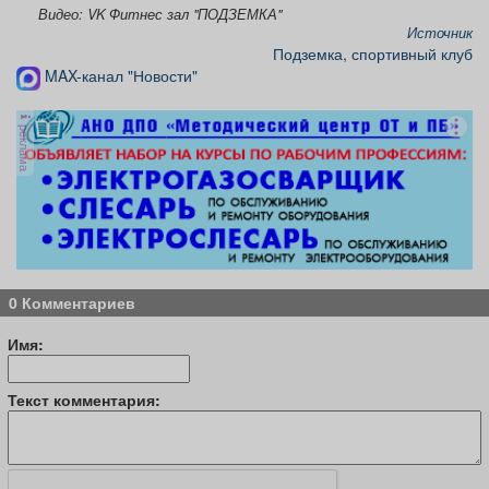
Видео: VK Фитнес зал "ПОДЗЕМКА"
Источник
Подземка, спортивный клуб
MAX-канал "Новости"
реклама
0 Комментариев
Имя:
Текст комментария: