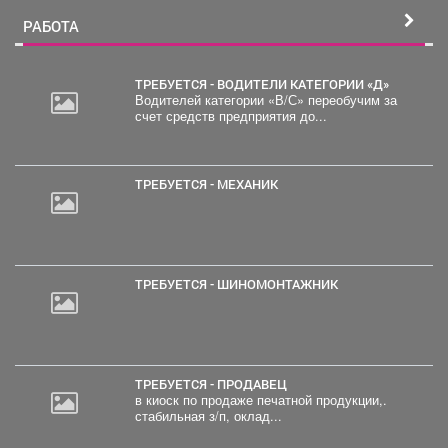
РАБОТА
ТРЕБУЕТСЯ - ВОДИТЕЛИ КАТЕГОРИИ «Д»
Водителей категории «В/С» переобучим за
счет средств предприятия до...
ТРЕБУЕТСЯ - МЕХАНИК
ТРЕБУЕТСЯ - ШИНОМОНТАЖНИК
ТРЕБУЕТСЯ - ПРОДАВЕЦ
в киоск по продаже печатной продукции,.
стабильная з/п, оклад...