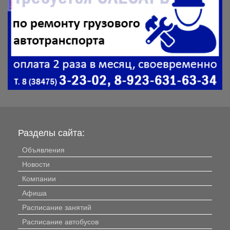
Разделы сайта:
Объявления
Новости
Компании
Афиша
Расписание занятий
Расписание автобусов