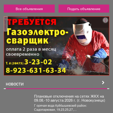
Все объявления
Подать объявление
реклама
НОВОСТИ
Плановые отключения на сетях ЖКХ на
09.08.-10 августа 2026 г. (г. Новокузнецк)
Г орячая вода Куйбышевский район:
Садопарковая, 19,23,25,27,