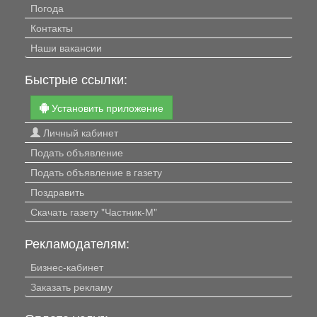
Погода
Контакты
Наши вакансии
Быстрые ссылки:
Установить приложение
Личный кабинет
Подать объявление
Подать объявление в газету
Поздравить
Скачать газету "Частник-М"
Рекламодателям:
Бизнес-кабинет
Заказать рекламу