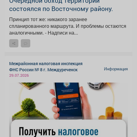
Очередной обход территории
состоялся по Восточному району.
Принцип тот же: никакого заранее
спланированного маршрута. И проблемы остаются
аналогичными. - Надписи на...
Межрайонная налоговая инспекция
Информация
ФНС России № 8 г. Междуреченск
29.07.2026