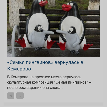
«Семья пингвинов» вернулась в
Кемерово
В Кемерове на прежнее место вернулась
скульптурная композиция "Семья пингвинов" –
после реставрации она снова...