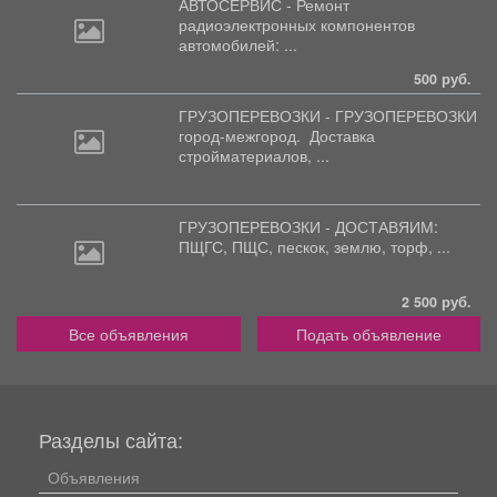
АВТОСЕРВИС - Ремонт
радиоэлектронных
компонентов
автомобилей: ...
500 руб.
ГРУЗОПЕРЕВОЗКИ - ГРУЗОПЕРЕВОЗКИ
город-межгород.
Доставка
стройматериалов, ...
ГРУЗОПЕРЕВОЗКИ - ДОСТАВЯИМ:
ПЩГС,
ПЩС, пескок, землю, торф, ...
2 500 руб.
Все объявления
Подать объявление
Разделы сайта:
Объявления