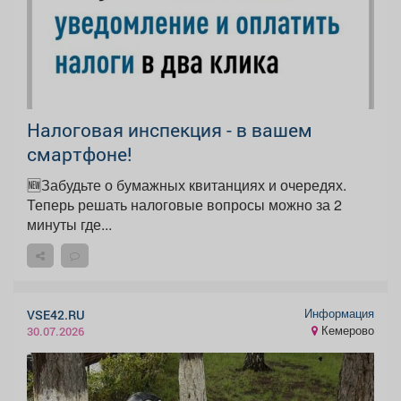
Налоговая инспекция - в вашем
смартфоне!
🆕Забудьте о бумажных квитанциях и очередях.
Теперь решать налоговые вопросы можно за 2
минуты где...
Информация
VSE42.RU
Кемерово
30.07.2026