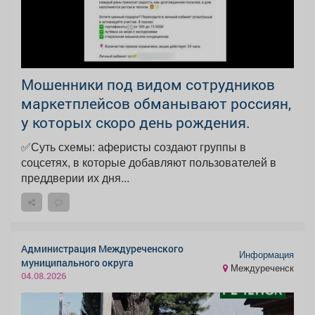
‍Мошенники под видом сотрудников
маркетплейсов обманывают россиян,
у которых скоро день рождения.
✅Суть схемы: аферисты создают группы в
соцсетях, в которые добавляют пользователей в
преддверии их дня...
Администрация Междуреченского
Информация
муниципального округа
Междуреченск
04.08.2026