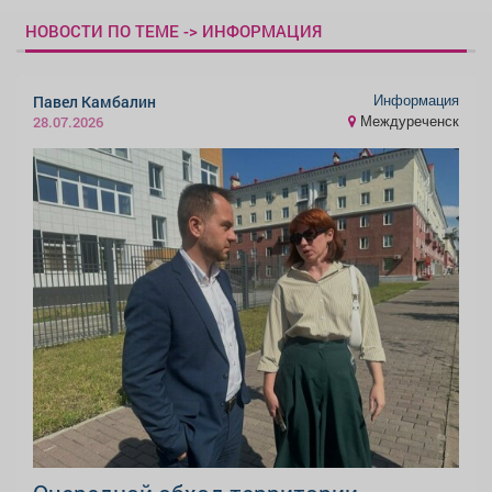
НОВОСТИ ПО ТЕМЕ -> ИНФОРМАЦИЯ
Информация
Павел Камбалин
Междуреченск
28.07.2026