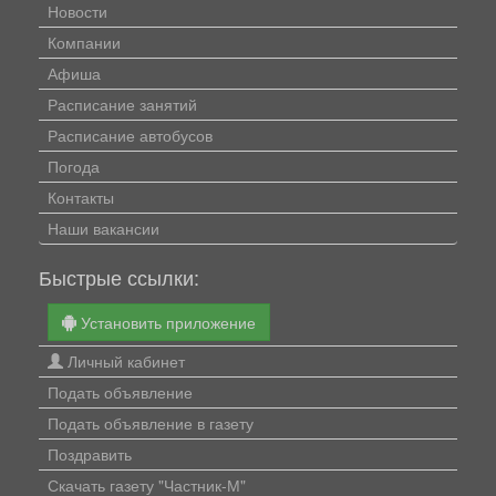
Новости
Компании
Афиша
Расписание занятий
Расписание автобусов
Погода
Контакты
Наши вакансии
Быстрые ссылки:
Установить приложение
Личный кабинет
Подать объявление
Подать объявление в газету
Поздравить
Скачать газету "Частник-М"