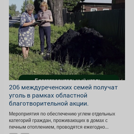
206 междуреченских семей получат
уголь в рамках областной
благотворительной акции.
Мероприятия по обеспечению углем отдельных
категорий граждан, проживающих в домах с
печным отоплением, проводятся ежегодно...