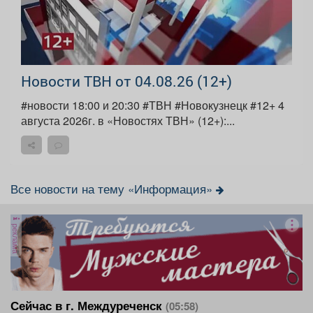
Новости ТВН от 04.08.26 (12+)
#новости 18:00 и 20:30 #ТВН #Новокузнецк #12+ 4
августа 2026г. в «Новостях ТВН» (12+):...
Все новости на тему «Информация»
реклама
Сейчас в г. Междуреченск
(05:58)