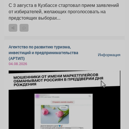
С 3 августа в Кузбассе стартовал прием заявлений
от избирателей, желающих проголосовать на
предстоящих выборах...
Агентство по развитию туризма,
инвестиций и предпринимательства
Информация
(АРТИП)
04.08.2026