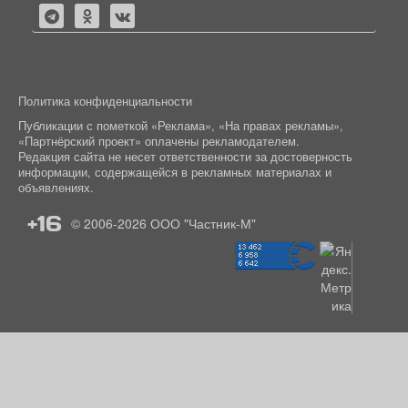
Политика конфиденциальности
Публикации с пометкой «Реклама», «На правах рекламы»,
«Партнёрский проект» оплачены рекламодателем.
Редакция сайта не несет ответственности за достоверность
информации, содержащейся в рекламных материалах и
объявлениях.
+16
© 2006-2026
ООО "Частник-М"