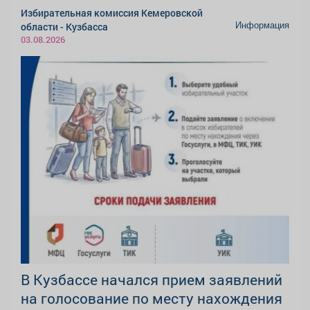
Избирательная комиссия Кемеровской
Информация
области - Кузбасса
03.08.2026
В Кузбассе начался прием заявлений
на голосование по месту нахождения