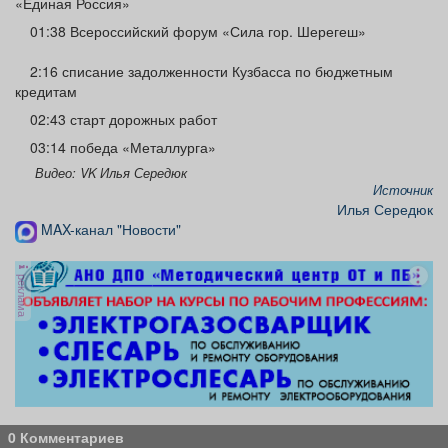
«Единая Россия»
01:38 Всероссийский форум «Сила гор. Шерегеш»
2:16 списание задолженности Кузбасса по бюджетным
кредитам
02:43 старт дорожных работ
03:14 победа «Металлурга»
Видео: VK Илья Середюк
Источник
Илья Середюк
MAX-канал "Новости"
реклама
0 Комментариев