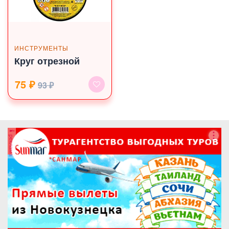
ИНСТРУМЕНТЫ
Круг отрезной
75 ₽
93 ₽
реклама