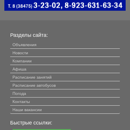
Разделы сайта:
Объявления
Новости
Компании
Афиша
Расписание занятий
Расписание автобусов
Погода
Контакты
Наши вакансии
Быстрые ссылки: