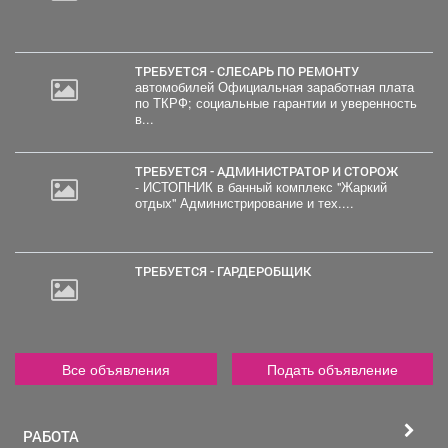
ТРЕБУЕТСЯ - СЛЕСАРЬ ПО РЕМОНТУ
автомобилей Официальная заработная плата
по ТКРФ; социальные гарантии и уверенность
в...
ТРЕБУЕТСЯ - АДМИНИСТРАТОР И СТОРОЖ
- ИСТОПНИК в банный комплекс "Жаркий
отдых" Администрирование и тех....
ТРЕБУЕТСЯ - ГАРДЕРОБЩИК
Все объявления
Подать объявление
РАБОТА