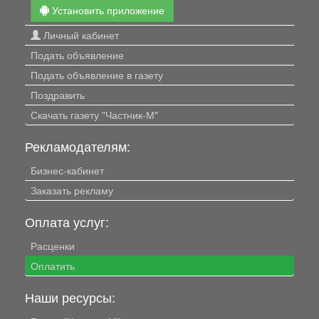
Установить приложение
Личный кабинет
Подать объявление
Подать объявление в газету
Поздравить
Скачать газету "Частник-М"
Рекламодателям:
Бизнес-кабинет
Заказать рекламу
Оплата услуг:
Расценки
Оплатить
Наши ресурсы: