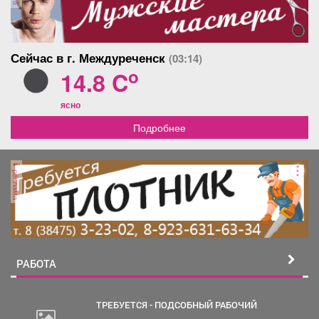
Сейчас в г. Междуреченск
(03:14)
o
14.8 C
ясно
Подробнее
реклама
РАБОТА
ТРЕБУЕТСЯ - ПОДСОБНЫЙ РАБОЧИЙ