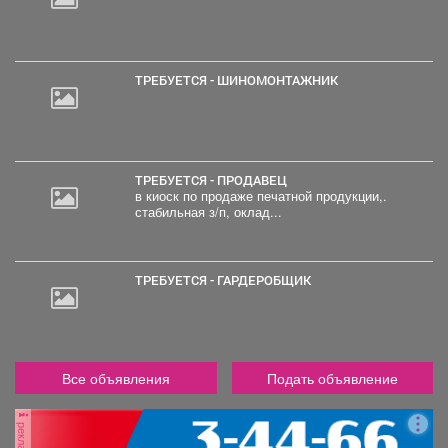
ТРЕБУЕТСЯ - ШИНОМОНТАЖНИК
ТРЕБУЕТСЯ - ПРОДАВЕЦ
в киоск по продаже печатной продукции,.
стабильная з/п, оклад...
ТРЕБУЕТСЯ - ГАРДЕРОБЩИК
Все объявления
Подать объявление
реклама