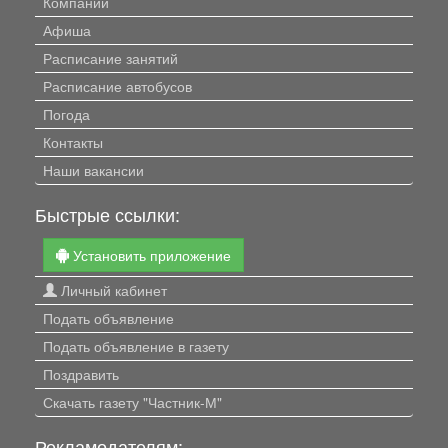
Компании
Афиша
Расписание занятий
Расписание автобусов
Погода
Контакты
Наши вакансии
Быстрые ссылки:
Установить приложение
Личный кабинет
Подать объявление
Подать объявление в газету
Поздравить
Скачать газету "Частник-М"
Рекламодателям: