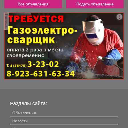
Все объявления
Подать объявление
реклама
Разделы сайта:
Объявления
Новости