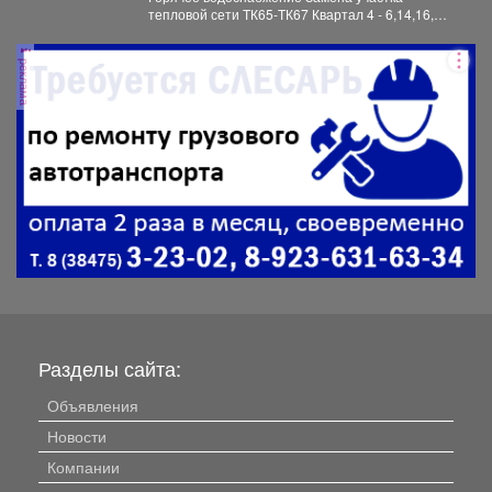
тепловой сети ТК65-ТК67 Квартал 4 - 6,14,16,
коттеджи ул. Профсоюзная,...
реклама
Разделы сайта:
Объявления
Новости
Компании