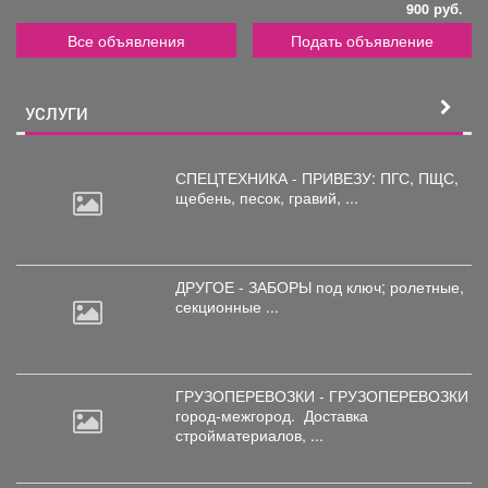
900 руб.
Все объявления
Подать объявление
УСЛУГИ
СПЕЦТЕХНИКА - ПРИВЕЗУ: ПГС,
ПЩС,
щебень, песок, гравий, ...
ДРУГОЕ - ЗАБОРЫ под
ключ; ролетные,
секционные ...
ГРУЗОПЕРЕВОЗКИ - ГРУЗОПЕРЕВОЗКИ
город-межгород.
Доставка
стройматериалов, ...