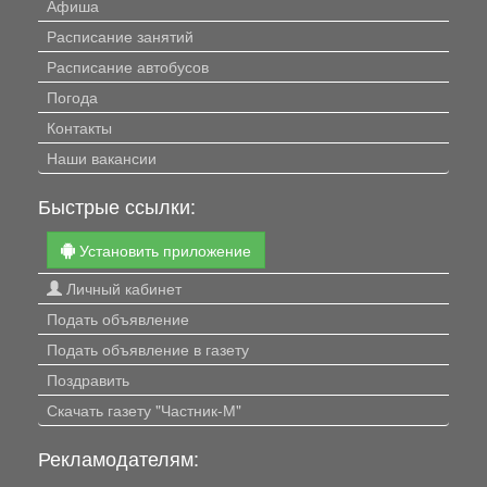
Афиша
Расписание занятий
Расписание автобусов
Погода
Контакты
Наши вакансии
Быстрые ссылки:
Установить приложение
Личный кабинет
Подать объявление
Подать объявление в газету
Поздравить
Скачать газету "Частник-М"
Рекламодателям: