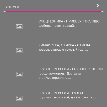
УСЛУГИ
СПЕЦТЕХНИКА - ПРИВЕЗУ: ПГС,
ПЩС,
щебень, песок, гравий, ...
ХИМЧИСТКА, СТИРКА - СТИРКА
ковров,
стираем круглый год, ...
ГРУЗОПЕРЕВОЗКИ - ГРУЗОПЕРЕВОЗКИ
город-межгород.
Доставка
стройматериалов, ...
ГРУЗОПЕРЕВОЗКИ - ГАЗЕЛЬ
грузчики,
возим всё, до 2-х тонн, в ...