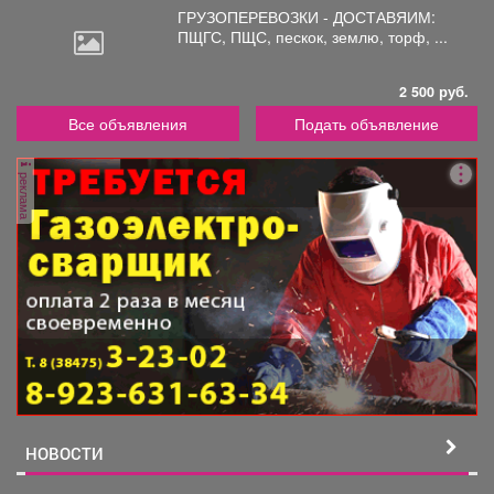
ГРУЗОПЕРЕВОЗКИ - ДОСТАВЯИМ:
ПЩГС,
ПЩС, пескок, землю, торф, ...
2 500 руб.
Все объявления
Подать объявление
реклама
НОВОСТИ