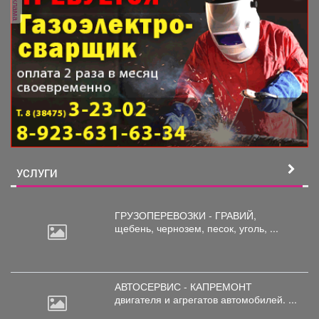
реклама
УСЛУГИ
ГРУЗОПЕРЕВОЗКИ - ГРАВИЙ,
щебень,
чернозем, песок, уголь, ...
АВТОСЕРВИС - КАПРЕМОНТ
двигателя
и агрегатов автомобилей. ...