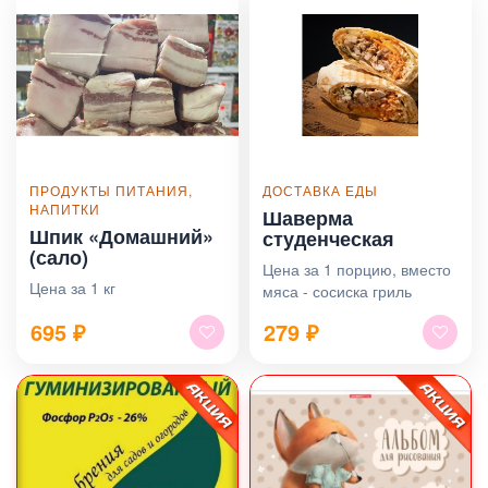
ПРОДУКТЫ ПИТАНИЯ,
ДОСТАВКА ЕДЫ
НАПИТКИ
Шаверма
Шпик «Домашний»
студенческая
(сало)
Цена за 1 порцию, вместо
Цена за 1 кг
мяса - сосиска гриль
695
₽
279
₽