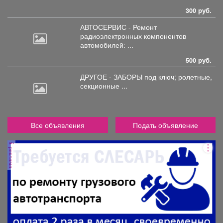
300 руб.
АВТОСЕРВИС - Ремонт
радиоэлектронных
компонентов
автомобилей: ...
500 руб.
ДРУГОЕ - ЗАБОРЫ под
ключ; ролетные,
секционные ...
Все объявления
Подать объявление
реклама