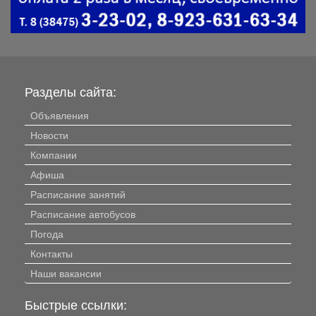
Разделы сайта:
Объявления
Новости
Компании
Афиша
Расписание занятий
Расписание автобусов
Погода
Контакты
Наши вакансии
Быстрые ссылки: