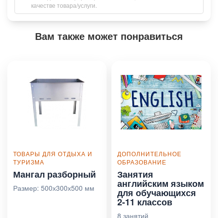
качестве товара/услуги.
Вам также может понравиться
ТОВАРЫ ДЛЯ ОТДЫХА И
ДОПОЛНИТЕЛЬНОЕ
ТУРИЗМА
ОБРАЗОВАНИЕ
Мангал разборный
Занятия
английским языком
Размер: 500х300х500 мм
для обучающихся
2-11 классов
8 занятий