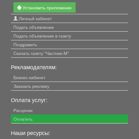
Установить приложение
Личный кабинет
Подать объявление
Подать объявление в газету
Поздравить
Скачать газету "Частник-М"
Рекламодателям:
Бизнес-кабинет
Заказать рекламу
Оплата услуг:
Расценки
Оплатить
Наши ресурсы: