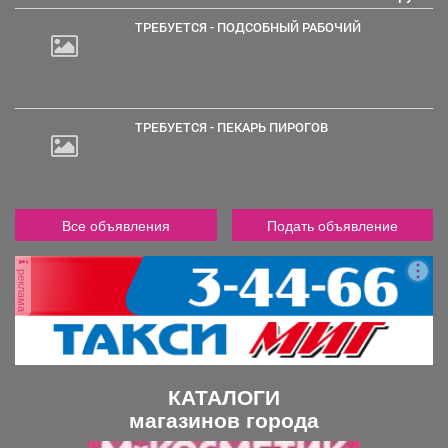
ТРЕБУЕТСЯ - ПОДСОБНЫЙ РАБОЧИЙ
ТРЕБУЕТСЯ - ПЕКАРЬ ПИРОГОВ
Все объявления
Подать объявление
реклама
КАТАЛОГИ
магазинов города