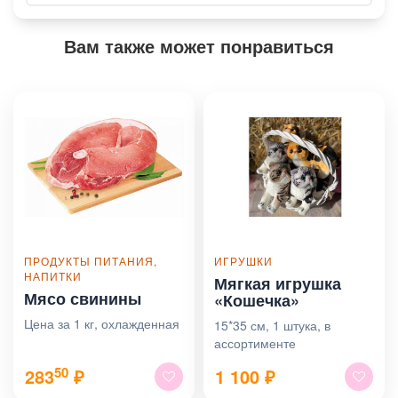
Вам также может понравиться
ПРОДУКТЫ ПИТАНИЯ,
ИГРУШКИ
НАПИТКИ
Мягкая игрушка
Мясо свинины
«Кошечка»
Цена за 1 кг, охлажденная
15*35 см, 1 штука, в
ассортименте
50
283
₽
1 100
₽