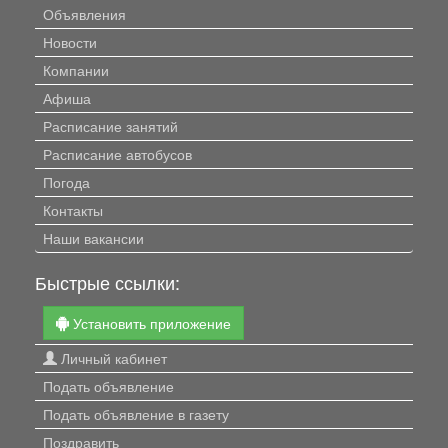
Объявления
Новости
Компании
Афиша
Расписание занятий
Расписание автобусов
Погода
Контакты
Наши вакансии
Быстрые ссылки:
Установить приложение
Личный кабинет
Подать объявление
Подать объявление в газету
Поздравить