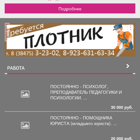
Подробнее
реклама
РАБОТА
ПОСТОЯННО - ПСИХОЛОГ,
ПРЕПОДАВАТЕЛЬ
ПЕДАГОГИКИ И
ПСИХОЛОГИИ. ...
30 000 руб.
ПОСТОЯННО - ПОМОЩНИКА
ЮРИСТА
(младшего юриста). ...
20 000 руб.