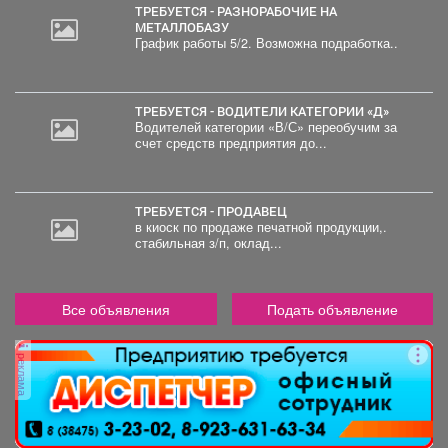
ТРЕБУЕТСЯ - РАЗНОРАБОЧИЕ НА
МЕТАЛЛОБАЗУ
График работы 5/2. Возможна подработка..
ТРЕБУЕТСЯ - ВОДИТЕЛИ КАТЕГОРИИ «Д»
Водителей категории «В/С» переобучим за
счет средств предприятия до...
ТРЕБУЕТСЯ - ПРОДАВЕЦ
в киоск по продаже печатной продукции,.
стабильная з/п, оклад...
Все объявления
Подать объявление
реклама