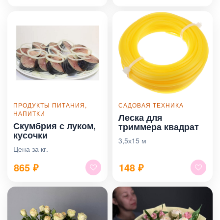
ПРОДУКТЫ ПИТАНИЯ,
САДОВАЯ ТЕХНИКА
НАПИТКИ
Леска для
Скумбрия с луком,
триммера квадрат
кусочки
3,5х15 м
Цена за кг.
865
₽
148
₽