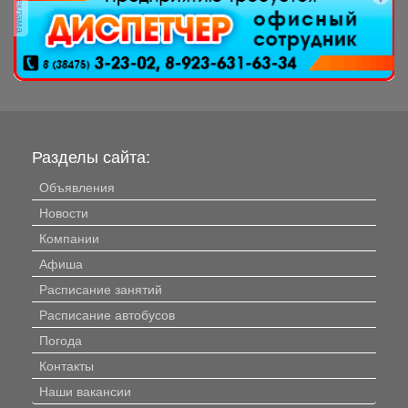
реклама
Разделы сайта:
Объявления
Новости
Компании
Афиша
Расписание занятий
Расписание автобусов
Погода
Контакты
Наши вакансии