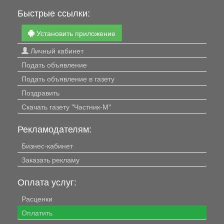
Быстрые ссылки:
Установить приложение
Личный кабинет
Подать объявление
Подать объявление в газету
Поздравить
Скачать газету "Частник-М"
Рекламодателям:
Бизнес-кабинет
Заказать рекламу
Оплата услуг:
Расценки
Оплатить