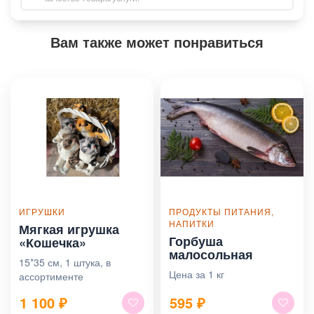
Вам также может понравиться
ИГРУШКИ
ПРОДУКТЫ ПИТАНИЯ,
НАПИТКИ
Мягкая игрушка
Горбуша
«Кошечка»
малосольная
15*35 см, 1 штука, в
Цена за 1 кг
ассортименте
1 100
₽
595
₽