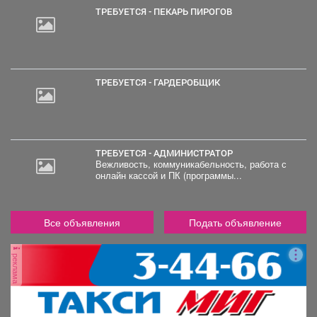
ТРЕБУЕТСЯ - ПЕКАРЬ ПИРОГОВ
ТРЕБУЕТСЯ - ГАРДЕРОБЩИК
ТРЕБУЕТСЯ - АДМИНИСТРАТОР
Вежливость, коммуникабельность, работа с
онлайн кассой и ПК (программы...
Все объявления
Подать объявление
реклама