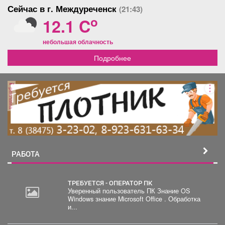
Сейчас в г. Междуреченск
(21:43)
o
12.1 C
небольшая облачность
Подробнее
реклама
РАБОТА
ТРЕБУЕТСЯ - ОПЕРАТОР ПК
Уверенный пользователь ПК Знание OS
Windows знание Microsoft Office . Обработка
и...