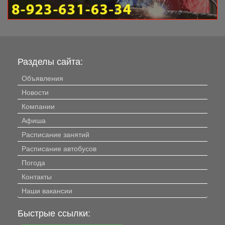
Разделы сайта:
Объявления
Новости
Компании
Афиша
Расписание занятий
Расписание автобусов
Погода
Контакты
Наши вакансии
Быстрые ссылки: