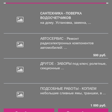
САНТЕХНИКА - ПОВЕРКА
ВОДОСЧЕТЧИКОВ
на дому. Установка, замена, ...
АВТОСЕРВИС - Ремонт
радиоэлектронных
компонентов
автомобилей: ...
500 руб.
ДРУГОЕ - ЗАБОРЫ под
ключ; ролетные,
секционные ...
ПОДСОБНЫЕ РАБОТЫ - КОПАЕМ
небольшие
сливные ямы, траншеи, в ...
1 000 руб.