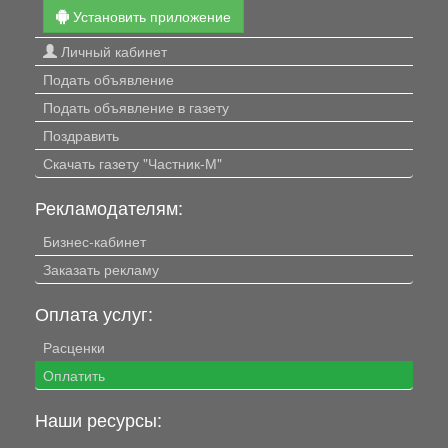
Установить приложение
Личный кабинет
Подать объявление
Подать объявление в газету
Поздравить
Скачать газету "Частник-М"
Рекламодателям:
Бизнес-кабинет
Заказать рекламу
Оплата услуг:
Расценки
Оплатить
Наши ресурсы: