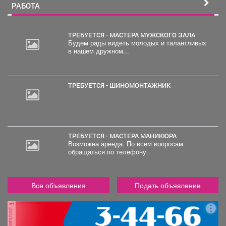
РАБОТА
ТРЕБУЕТСЯ - МАСТЕРА МУЖСКОГО ЗАЛА
Будем рады видеть молодых и талантливых
в нашем дружном...
30
000
руб.
ТРЕБУЕТСЯ - ШИНОМОНТАЖНИК
ТРЕБУЕТСЯ - МАСТЕРА МАНИКЮРА
Возможна аренда. По всем вопросам
обращаться по телефону..
Все объявления
Подать объявление
реклама