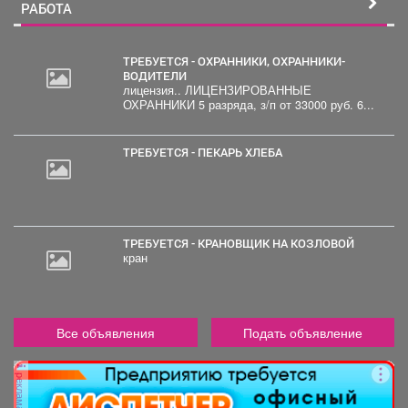
РАБОТА
ТРЕБУЕТСЯ - ОХРАННИКИ, ОХРАННИКИ-
ВОДИТЕЛИ
лицензия.. ЛИЦЕНЗИРОВАННЫЕ
30
ОХРАННИКИ 5 разряда, з/п от 33000 руб. 6...
000
руб.
ТРЕБУЕТСЯ - ПЕКАРЬ ХЛЕБА
ТРЕБУЕТСЯ - КРАНОВЩИК НА КОЗЛОВОЙ
кран
Все объявления
Подать объявление
реклама