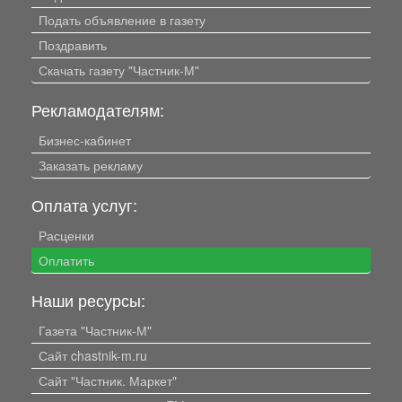
Подать объявление в газету
Поздравить
Скачать газету "Частник-М"
Рекламодателям:
Бизнес-кабинет
Заказать рекламу
Оплата услуг:
Расценки
Оплатить
Наши ресурсы:
Газета "Частник-М"
Сайт chastnik-m.ru
Сайт "Частник. Маркет"