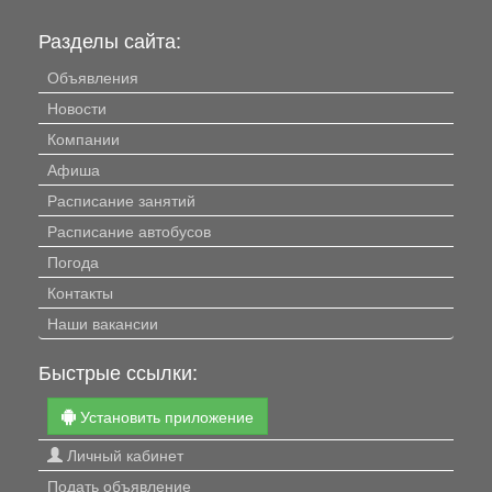
Разделы сайта:
Объявления
Новости
Компании
Афиша
Расписание занятий
Расписание автобусов
Погода
Контакты
Наши вакансии
Быстрые ссылки:
Установить приложение
Личный кабинет
Подать объявление