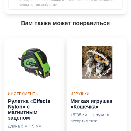
качестве товара/услуги.
Вам также может понравиться
ИНСТРУМЕНТЫ
ИГРУШКИ
Рулетка «Effecta
Мягкая игрушка
Nylon» с
«Кошечка»
магнитным
15*35 см, 1 штука, в
зацепом
ассортименте
Длина 3 м, 19 мм