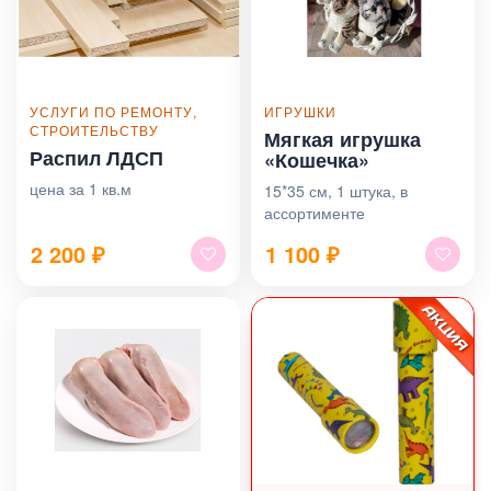
УСЛУГИ ПО РЕМОНТУ,
ИГРУШКИ
СТРОИТЕЛЬСТВУ
Мягкая игрушка
Распил ЛДСП
«Кошечка»
цена за 1 кв.м
15*35 см, 1 штука, в
ассортименте
2 200
₽
1 100
₽