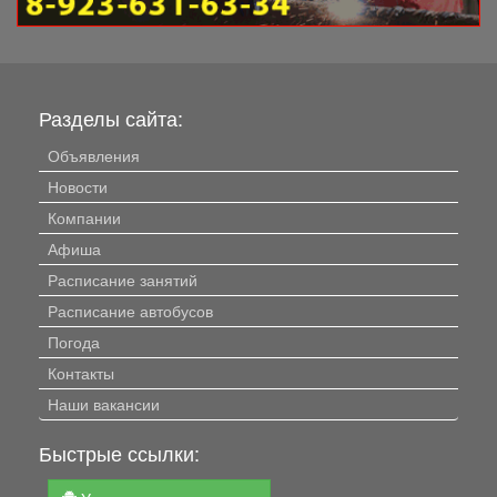
Разделы сайта:
Объявления
Новости
Компании
Афиша
Расписание занятий
Расписание автобусов
Погода
Контакты
Наши вакансии
Быстрые ссылки: