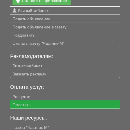
Установить приложение
Личный кабинет
Подать объявление
Подать объявление в газету
Поздравить
Скачать газету "Частник-М"
Рекламодателям:
Бизнес-кабинет
Заказать рекламу
Оплата услуг:
Расценки
Оплатить
Наши ресурсы:
Газета "Частник-М"