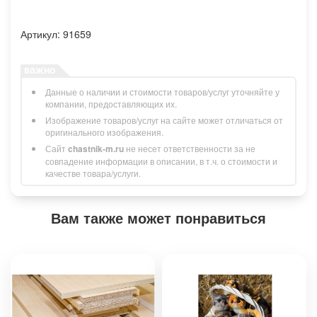
Артикул: 91659
Данные о наличии и стоимости товаров/услуг уточняйте у
компании, предоставляющих их.
Изображение товаров/услуг на сайте может отличаться от
оригинального изображения.
Сайт
chastnik-m.ru
не несет ответственности за не
совпадение информации в описании, в т.ч. о стоимости и
качестве товара/услуги.
Вам также может понравиться