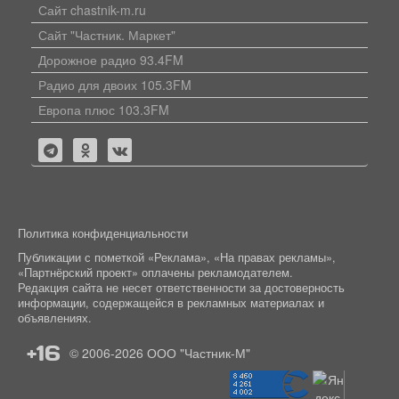
Сайт chastnik-m.ru
Сайт "Частник. Маркет"
Дорожное радио 93.4FM
Радио для двоих 105.3FM
Европа плюс 103.3FM
Политика конфиденциальности
Публикации с пометкой «Реклама», «На правах рекламы»,
«Партнёрский проект» оплачены рекламодателем.
Редакция сайта не несет ответственности за достоверность
информации, содержащейся в рекламных материалах и
объявлениях.
+16
© 2006-2026
ООО "Частник-М"