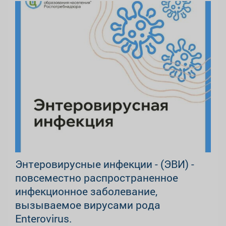
Энтеровирусные инфекции - (ЭВИ) -
повсеместно распространенное
инфекционное заболевание,
вызываемое вирусами рода
Enterovirus.