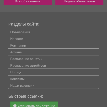
Все объявления
Подать объявление
Разделы сайта:
Объявления
Новости
Компании
Афиша
Расписание занятий
Расписание автобусов
Погода
Контакты
Наши вакансии
Быстрые ссылки:
Установить приложение