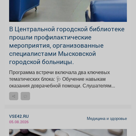
В Центральной городской библиотеке
прошли профилактические
мероприятия, организованные
специалистами Мысковской
городской больницы.
Программа встречи включала два ключевых
тематических блока: 🩺 Обучение навыкам
оказания доврачебной помощи. Слушателям...
VSE42.RU
Медицина и здоровье
05.08.2026