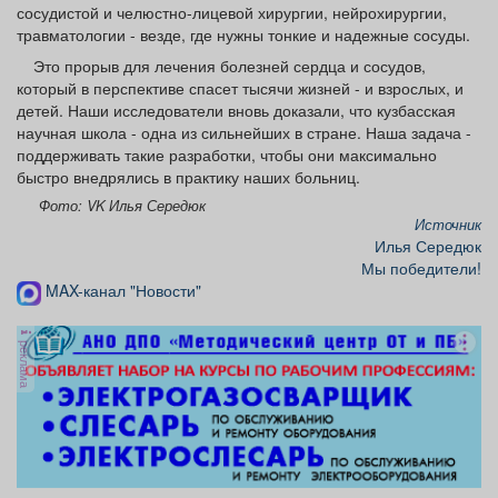
сосудистой и челюстно-лицевой хирургии, нейрохирургии,
травматологии - везде, где нужны тонкие и надежные сосуды.
Это прорыв для лечения болезней сердца и сосудов,
который в перспективе спасет тысячи жизней - и взрослых, и
детей. Наши исследователи вновь доказали, что кузбасская
научная школа - одна из сильнейших в стране. Наша задача -
поддерживать такие разработки, чтобы они максимально
быстро внедрялись в практику наших больниц.
Фото: VK Илья Середюк
Источник
Илья Середюк
Мы победители!
MAX-канал "Новости"
реклама