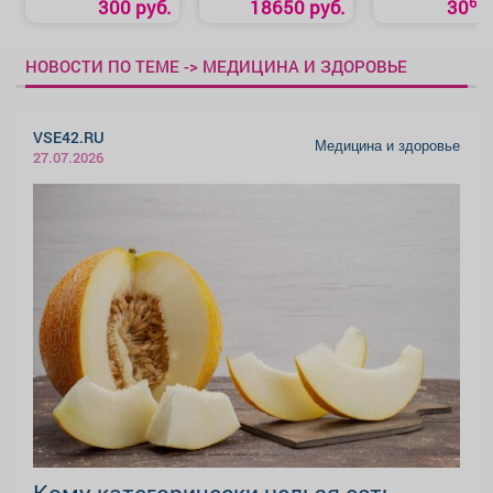
69
300 руб.
18650 руб.
30
НОВОСТИ ПО ТЕМЕ -> МЕДИЦИНА И ЗДОРОВЬЕ
VSE42.RU
Медицина и здоровье
27.07.2026