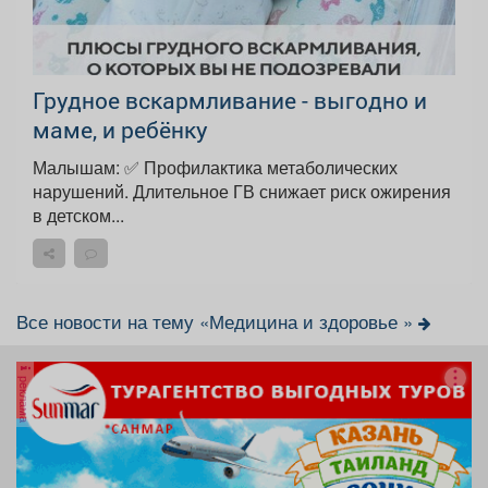
Грудное вскармливание - выгодно и
маме, и ребёнку
Малышам: ✅ Профилактика метаболических
нарушений. Длительное ГВ снижает риск ожирения
в детском...
Все новости на тему «Медицина и здоровье »
реклама