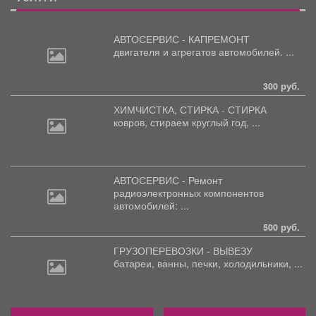
АВТОСЕРВИС - КАПРЕМОНТ
двигателя
и агрегатов автомобилей. ...
300 руб.
ХИМЧИСТКА, СТИРКА - СТИРКА
ковров,
стираем круглый год, ...
АВТОСЕРВИС - Ремонт
радиоэлектронных
компонентов
автомобилей: ...
500 руб.
ГРУЗОПЕРЕВОЗКИ - ВЫВЕЗУ
батареи,
ванны, печки, холодильники, ...