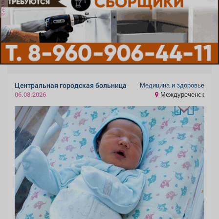
реклама
Медицина и здоровье
Центральная городская больница
Междуреченск
06.08.2026