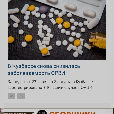
В Кузбассе снова снизилась
заболеваемость ОРВИ
За неделю с 27 июля по 2 августа в Кузбассе
зарегистрировано 3,9 тысячи случаев ОРВИ...