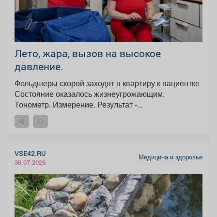
Лето, жара, вызов на высокое
давление.
Фельдшеры скорой заходят в квартиру к пациентке
Состояние оказалось жизнеугрожающим.
Тонометр. Измерение. Результат -...
VSE42.RU
Медицина и здоровье
30.07.2026