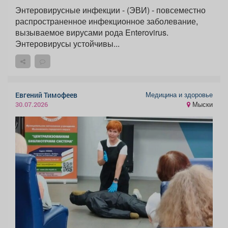
Энтеровирусные инфекции - (ЭВИ) - повсеместно
распространенное инфекционное заболевание,
вызываемое вирусами рода Enterovirus.
Энтеровирусы устойчивы...
Медицина и здоровье
Евгений Тимофеев
Мыски
30.07.2026