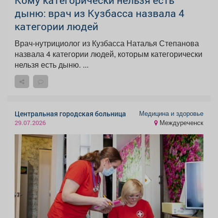
Кому категорически нельзя есть
дыню: врач из Кузбасса назвала 4
категории людей
Врач-нутрициолог из Кузбасса Наталья Степанова
назвала 4 категории людей, которым категорически
нельзя есть дыню. ...
Медицина и здоровье
Центральная городская больница
Междуреченск
29.07.2026