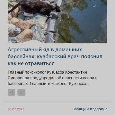
Агрессивный яд в домашних
бассейнах: кузбасский врач пояснил,
как не отравиться
Главный токсиколог Кузбасса Константин
Сиворонов предупредил об опасности хлора в
бассейнах. Главный токсиколог Кузбасса...
Медицина и здоровье
30.07.2026