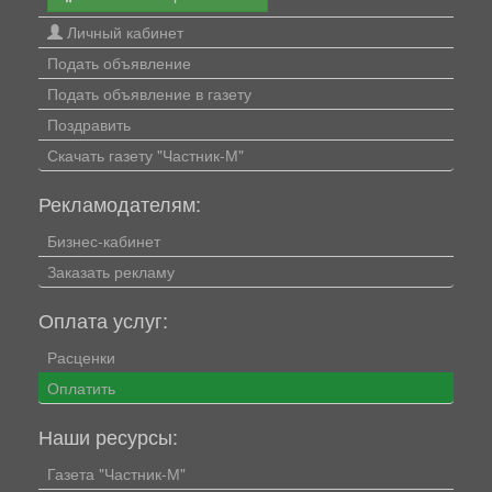
Личный кабинет
Подать объявление
Подать объявление в газету
Поздравить
Скачать газету "Частник-М"
Рекламодателям:
Бизнес-кабинет
Заказать рекламу
Оплата услуг:
Расценки
Оплатить
Наши ресурсы:
Газета "Частник-М"