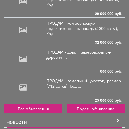
Код ...
129 000 000 руб.
ПРОДАМ - коммерческую
недвижимость,
площадь (2000 кв. м),
Код ...
32 000 000 руб.
ПРОДАМ - дом,
Кемеровский р-н,
деревня ...
600 000 руб.
ПРОДАМ - земельный участок,
размер
(712 сотка), Код ...
25 000 000 руб.
Все объявления
Подать объявление
НОВОСТИ