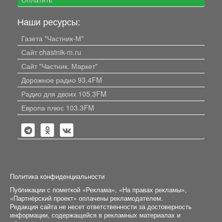
Наши ресурсы:
Газета "Частник-М"
Сайт chastnik-m.ru
Сайт "Частник. Маркет"
Дорожное радио 93.4FM
Радио для двоих 105.3FM
Европа плюс 103.3FM
Политика конфиденциальности
Публикации с пометкой «Реклама», «На правах рекламы»,
«Партнёрский проект» оплачены рекламодателем.
Редакция сайта не несет ответственности за достоверность
информации, содержащейся в рекламных материалах и