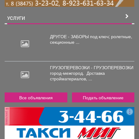
УСЛУГИ
ДРУГОЕ - ЗАБОРЫ под
ключ; ролетные,
секционные ...
ГРУЗОПЕРЕВОЗКИ - ГРУЗОПЕРЕВОЗКИ
город-межгород.
Доставка
стройматериалов, ...
Все объявления
Подать объявление
реклама