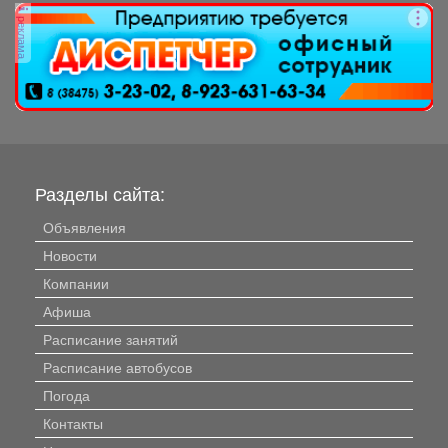
реклама
Разделы сайта:
Объявления
Новости
Компании
Афиша
Расписание занятий
Расписание автобусов
Погода
Контакты