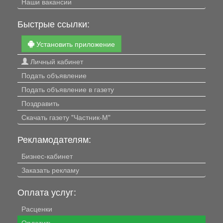
Наши вакансии
Быстрые ссылки:
Установить приложение
Личный кабинет
Подать объявление
Подать объявление в газету
Поздравить
Скачать газету "Частник-М"
Рекламодателям:
Бизнес-кабинет
Заказать рекламу
Оплата услуг:
Расценки
Оплатить