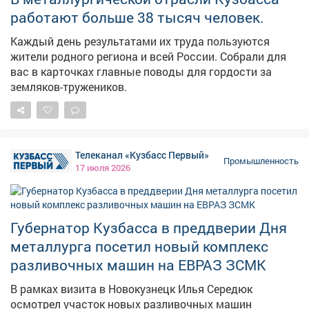
работают больше 38 тысяч человек.
Каждый день результатами их труда пользуются
жители родного региона и всей России. Собрали для
вас в карточках главные поводы для гордости за
земляков-тружеников.
Телеканал «Кузбасс Первый»
Промышленность
17 июля 2026
Губернатор Кузбасса в преддверии Дня
металлурга посетил новый комплекс
разливочных машин на ЕВРАЗ ЗСМК
В рамках визита в Новокузнецк Илья Середюк
осмотрел участок новых разливочных машин