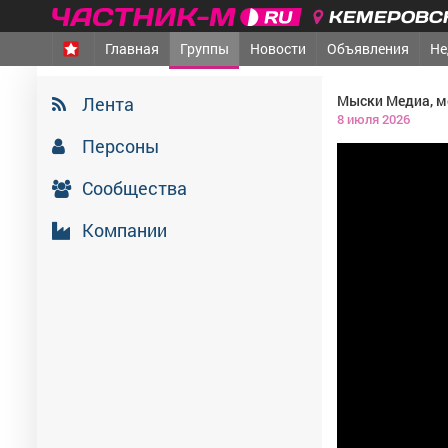
КЕМЕРОВСК
Главная
Группы
Новости
Объявления
Не
Мыски Медиа, 
Лента
8 июля 2026
Персоны
Сообщества
Компании