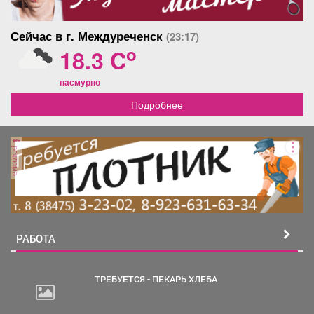
Сейчас в г. Междуреченск
(23:17)
o
18.3 C
пасмурно
Подробнее
реклама
РАБОТА
ТРЕБУЕТСЯ - ПЕКАРЬ ХЛЕБА