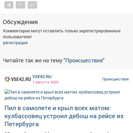
Обсуждения
Комментарии могут оставлять только зарегистрированные
пользователи!
регистрация
Читайте так же на тему "
Происшествия
"
VSE42.RU
Происшествия
7 августа 2026
Пил в самолете и крыл всех матом:
кузбассовец устроил дебош на рейсе из
Петербурга