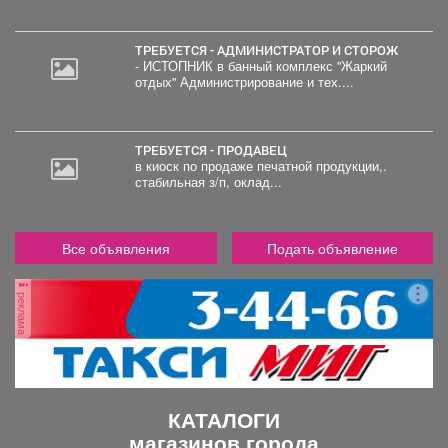
ТРЕБУЕТСЯ - АДМИНИСТРАТОР И СТОРОЖ
- ИСТОПНИК в банный комплекс "Жаркий
отдых" Администрирование и тех....
ТРЕБУЕТСЯ - ПРОДАВЕЦ
в киоск по продаже печатной продукции,.
стабильная з/п, оклад...
Все объявления
Подать объявление
реклама
КАТАЛОГИ
магазинов города