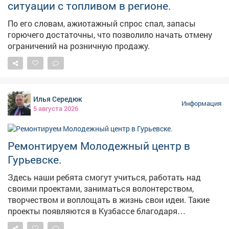
ситуации с топливом в регионе.
По его словам, ажиотажный спрос спал, запасы
горючего достаточны, что позволило начать отмену
ограничений на розничную продажу.
Илья Середюк
Информация
5 августа 2026
Ремонтируем Молодежный центр в
Гурьевске.
Здесь наши ребята смогут учиться, работать над
своими проектами, заниматься волонтерством,
творчеством и воплощать в жизнь свои идеи. Такие
проекты появляются в Кузбассе благодаря
федеральной поддержке - в том числе национальному