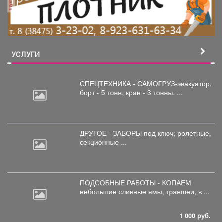
УСЛУГИ
СПЕЦТЕХНИКА - САМОГРУЗ-эвакуатор,
борт
- 5 тонн, кран - 3 тонны. ...
ДРУГОЕ - ЗАБОРЫ под
ключ; ролетные,
секционные ...
ПОДСОБНЫЕ РАБОТЫ - КОПАЕМ
небольшие
сливные ямы, траншеи, в ...
1 000 руб.