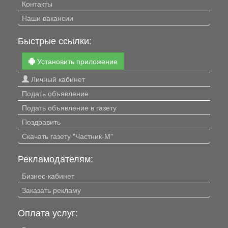
Контакты
Наши вакансии
Быстрые ссылки:
Установить приложение
Личный кабинет
Подать объявление
Подать объявление в газету
Поздравить
Скачать газету "Частник-М"
Рекламодателям:
Бизнес-кабинет
Заказать рекламу
Оплата услуг: