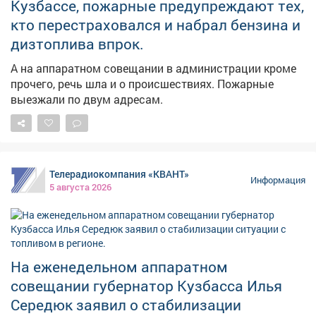
Кузбассе, пожарные предупреждают тех,
кто перестраховался и набрал бензина и
дизтоплива впрок.
А на аппаратном совещании в администрации кроме
прочего, речь шла и о происшествиях. Пожарные
выезжали по двум адресам.
Телерадиокомпания «КВАНТ»
Информация
5 августа 2026
На еженедельном аппаратном
совещании губернатор Кузбасса Илья
Середюк заявил о стабилизации