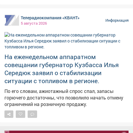
Телерадиокомпания «КВАНТ»
Информация
5 августа 2026
На еженедельном аппаратном
совещании губернатор Кузбасса Илья
Середюк заявил о стабилизации
ситуации с топливом в регионе.
По его словам, ажиотажный спрос спал, запасы
горючего достаточны, что позволило начать отмену
ограничений на розничную продажу.