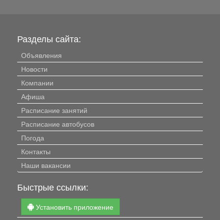
президентских грантов и...
Разделы сайта:
Объявления
Новости
Компании
Афиша
Расписание занятий
Расписание автобусов
Погода
Контакты
Наши вакансии
Быстрые ссылки:
Установить приложение