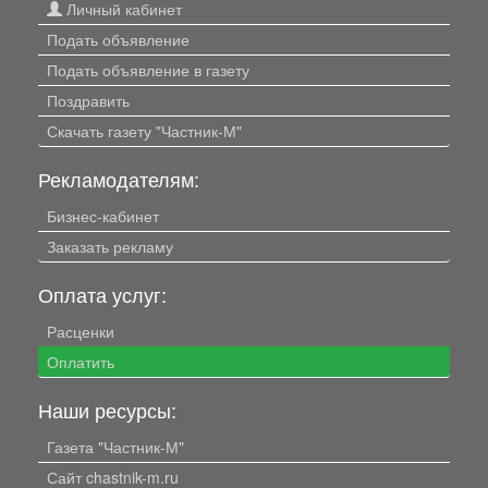
Личный кабинет
Подать объявление
Подать объявление в газету
Поздравить
Скачать газету "Частник-М"
Рекламодателям:
Бизнес-кабинет
Заказать рекламу
Оплата услуг:
Расценки
Оплатить
Наши ресурсы:
Газета "Частник-М"
Сайт chastnik-m.ru