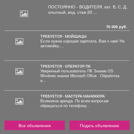
ПОСТОЯННО - ВОДИТЕЛЯ, кат.
В, С, Д,
опытный, вод. стаж 20 ...
70 000 руб.
ТРЕБУЕТСЯ - МОЙЩИЦЫ
Если нужна хорошая зарплата, Вам к нам! На
автомойку....
ТРЕБУЕТСЯ - ОПЕРАТОР ПК
Уверенный пользователь ПК Знание OS
Windows знание Microsoft Office . Обработка
и...
ТРЕБУЕТСЯ - МАСТЕРА МАНИКЮРА
Возможна аренда. По всем вопросам
обращаться по телефону..
Все объявления
Подать объявление