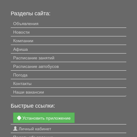
Разделы сайта:
Объявления
Новости
Компании
Афиша
Расписание занятий
Расписание автобусов
Погода
Контакты
Наши вакансии
Быстрые ссылки:
Установить приложение
Личный кабинет
Подать объявление