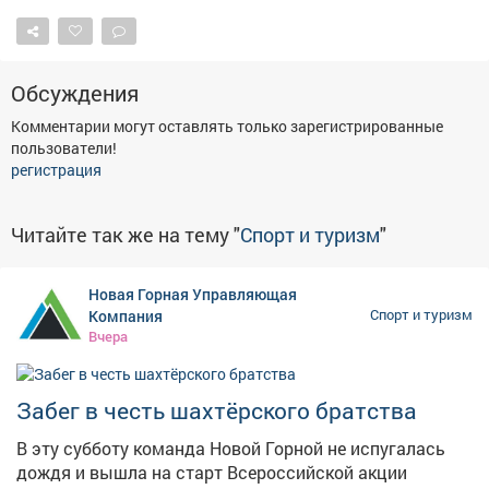
Обсуждения
Комментарии могут оставлять только зарегистрированные
пользователи!
регистрация
Читайте так же на тему "
Спорт и туризм
"
Новая Горная Управляющая
Компания
Спорт и туризм
Вчера
Забег в честь шахтёрского братства
В эту субботу команда Новой Горной не испугалась
дождя и вышла на старт Всероссийской акции