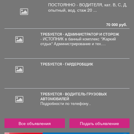
ПОСТОЯННО - ВОДИТЕЛЯ, кат.
В, С, Д,
опытный, вод. стаж 20 ...
70 000 руб.
ТРЕБУЕТСЯ - АДМИНИСТРАТОР И СТОРОЖ
- ИСТОПНИК в банный комплекс "Жаркий
отдых" Администрирование и тех....
ТРЕБУЕТСЯ - ГАРДЕРОБЩИК
ТРЕБУЕТСЯ - ВОДИТЕЛЬ ГРУЗОВЫХ
АВТОМОБИЛЕЙ
Подробности по телефону..
Все объявления
Подать объявление