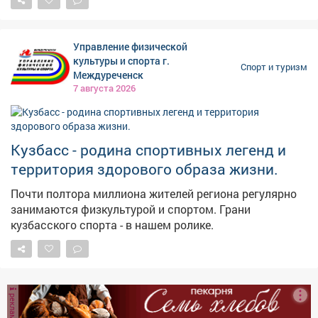
Управление физической
культуры и спорта г.
Спорт и туризм
Междуреченск
7 августа 2026
Кузбасс - родина спортивных легенд и
территория здорового образа жизни.
Почти полтора миллиона жителей региона регулярно
занимаются физкультурой и спортом. Грани
кузбасского спорта - в нашем ролике.
реклама