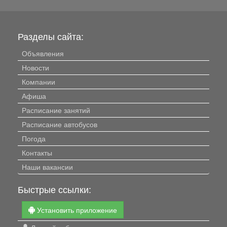
Разделы сайта:
Объявления
Новости
Компании
Афиша
Расписание занятий
Расписание автобусов
Погода
Контакты
Наши вакансии
Быстрые ссылки:
Установить приложение