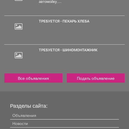
автомойку....
20
000
руб.
ТРЕБУЕТСЯ - ПЕКАРЬ ХЛЕБА
ТРЕБУЕТСЯ - ШИНОМОНТАЖНИК
Все объявления
Подать объявление
Разделы сайта:
Объявления
Новости