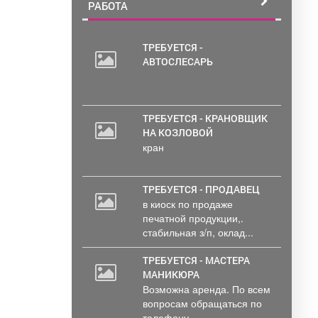
РАБОТА
ТРЕБУЕТСЯ -
АВТОСЛЕСАРЬ
ТРЕБУЕТСЯ - КРАНОВЩИК
НА КОЗЛОВОЙ
кран
ТРЕБУЕТСЯ - ПРОДАВЕЦ
в киоск по продаже
печатной продукции,.
стабильная з/п, оклад...
ТРЕБУЕТСЯ - МАСТЕРА
МАНИКЮРА
Возможна аренда. По всем
вопросам обращаться по
телефону..