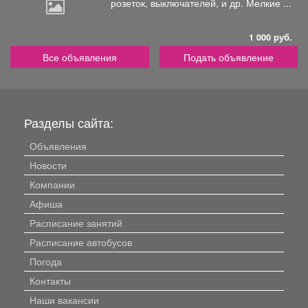
розеток,
выключателей, и др. Мелкие ...
1 000 руб.
Все объявления
Подать объявление
Разделы сайта:
Объявления
Новости
Компании
Афиша
Расписание занятий
Расписание автобусов
Погода
Контакты
Наши вакансии