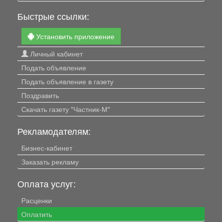
Быстрые ссылки:
Установить приложение
Личный кабинет
Подать объявление
Подать объявление в газету
Поздравить
Скачать газету "Частник-М"
Рекламодателям:
Бизнес-кабинет
Заказать рекламу
Оплата услуг:
Расценки
Оплатить