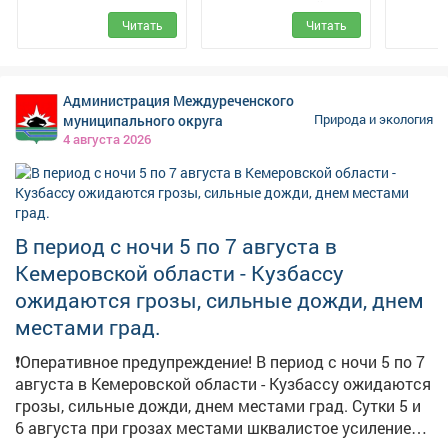
Междуреченского
природный
Читать
Читать
муниципального
заповедник
округа
Администрация Междуреченского
муниципального округа
Природа и экология
4 августа 2026
В период с ночи 5 по 7 августа в
Кемеровской области - Кузбассу
ожидаются грозы, сильные дожди, днем
местами град.
❗️Оперативное предупреждение! В период с ночи 5 по 7
августа в Кемеровской области - Кузбассу ожидаются
грозы, сильные дожди, днем местами град. Сутки 5 и
6 августа при грозах местами шквалистое усиление