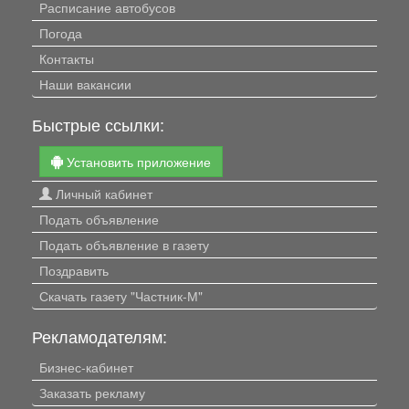
Расписание автобусов
Погода
Контакты
Наши вакансии
Быстрые ссылки:
Установить приложение
Личный кабинет
Подать объявление
Подать объявление в газету
Поздравить
Скачать газету "Частник-М"
Рекламодателям:
Бизнес-кабинет
Заказать рекламу