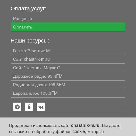
Оплата услуг:
Расценки
Оплатить
Наши ресурсы:
Газета "Частник-М"
Сайт chastnik-m.ru
Сайт "Частник. Маркет"
Дорожное радио 93.4FM
Радио для двоих 105.3FM
Европа плюс 103.3FM
Продолжая использовать сайт
chastnik-m.ru
, Вы даете
согласие на обработку файлов cookie, которые
Политика конфиденциальности