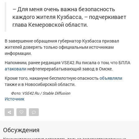
– Для меня очень важна безопасность
каждого жителя Кузбасса, – подчеркивает
глава Кемеровской области.
В завершение обращения губернатор Кузбасса призвал
жителей доверять только официальным источникам
информации.
Напомним, ранее редакция VSE42.Ru писала о том, что БПЛА
атаковали
нефтеперерабатывающий завод в Омске.
Кроме того, накануне беспилотную опасность
объявляли
также и в Новосибирской области.
Фото: VSE42.Ru / Stable Diffusion
Источник
Обсуждения