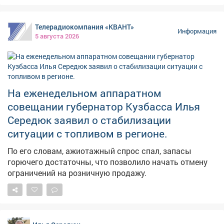
Телерадиокомпания «КВАНТ»
Информация
5 августа 2026
На еженедельном аппаратном
совещании губернатор Кузбасса Илья
Середюк заявил о стабилизации
ситуации с топливом в регионе.
По его словам, ажиотажный спрос спал, запасы
горючего достаточны, что позволило начать отмену
ограничений на розничную продажу.