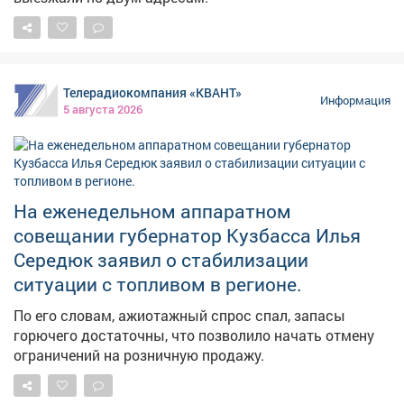
Телерадиокомпания «КВАНТ»
Информация
5 августа 2026
На еженедельном аппаратном
совещании губернатор Кузбасса Илья
Середюк заявил о стабилизации
ситуации с топливом в регионе.
По его словам, ажиотажный спрос спал, запасы
горючего достаточны, что позволило начать отмену
ограничений на розничную продажу.