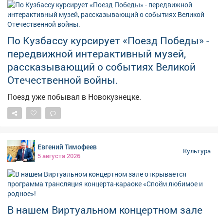
По Кузбассу курсирует «Поезд Победы» -
передвижной интерактивный музей,
рассказывающий о событиях Великой
Отечественной войны.
Поезд уже побывал в Новокузнецке.
Евгений Тимофеев
Культура
5 августа 2026
В нашем Виртуальном концертном зале