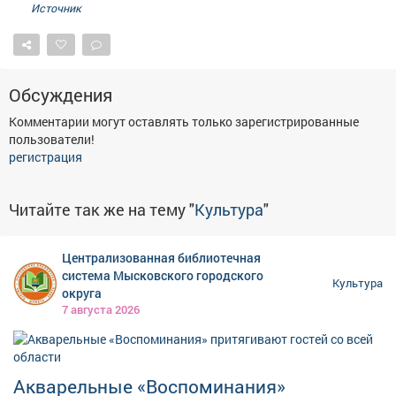
Источник
Обсуждения
Комментарии могут оставлять только зарегистрированные
пользователи!
регистрация
Читайте так же на тему "
Культура
"
Централизованная библиотечная
система Мысковского городского
Культура
округа
7 августа 2026
Акварельные «Воспоминания»