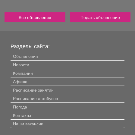
Все объявления
Подать объявление
Разделы сайта:
Объявления
Новости
Компании
Афиша
Расписание занятий
Расписание автобусов
Погода
Контакты
Наши вакансии