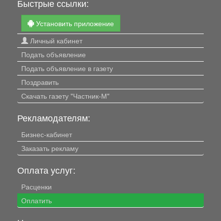
Быстрые ссылки:
Установить приложение
Личный кабинет
Подать объявление
Подать объявление в газету
Поздравить
Скачать газету "Частник-М"
Рекламодателям:
Бизнес-кабинет
Заказать рекламу
Оплата услуг:
Расценки
Оплатить