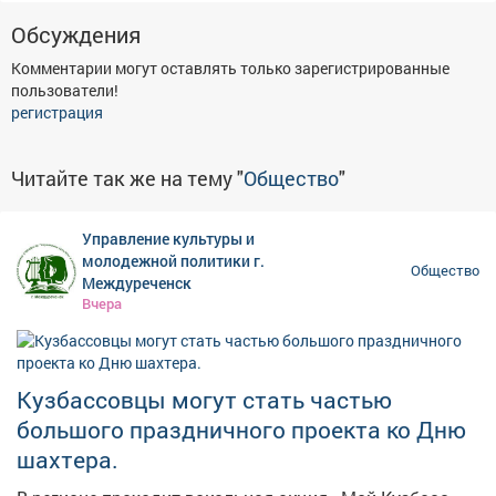
Обсуждения
Комментарии могут оставлять только зарегистрированные
пользователи!
регистрация
Читайте так же на тему "
Общество
"
Управление культуры и
молодежной политики г.
Общество
Междуреченск
Вчера
Кузбассовцы могут стать частью
большого праздничного проекта ко Дню
шахтера.