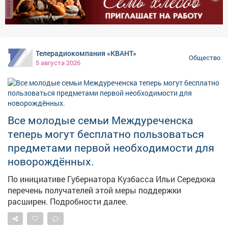
реклама
Телерадиокомпания «КВАНТ»
Общество
5 августа 2026
Все молодые семьи Междуреченска
теперь могут бесплатно пользоваться
предметами первой необходимости для
новорождённых.
По инициативе Губернатора Кузбасса Ильи Середюка
перечень получателей этой меры поддержки
расширен. Подробности далее.