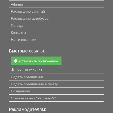
Афиша
Расписание занятий
Расписание автобусов
Погода
Контакты
Наши вакансии
Быстрые ссылки:
Установить приложение
Личный кабинет
Подать объявление
Подать объявление в газету
Поздравить
Скачать газету "Частник-М"
Рекламодателям: