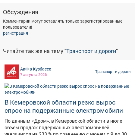
Обсуждения
Комментарии могут оставлять только зарегистрированные
пользователи!
регистрация
Читайте так же на тему "
Транспорт и дороги
"
АиФ в Кузбассе
Транспорт и дороги
7 августа 2026
В Кемеровской области резко вырос
спрос на подержанные электромобили
По данным «Дром», в Кемеровской области в июле
объём продаж подержанных электромобилей
увеличился на 233 % по сравнению с июнем с 9 до 30.