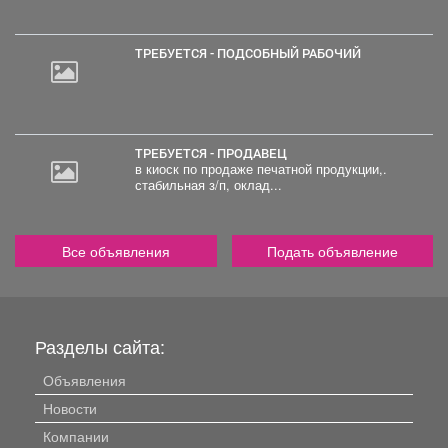
ТРЕБУЕТСЯ - ПОДСОБНЫЙ РАБОЧИЙ
ТРЕБУЕТСЯ - ПРОДАВЕЦ
в киоск по продаже печатной продукции,.
стабильная з/п, оклад...
Все объявления
Подать объявление
Разделы сайта:
Объявления
Новости
Компании